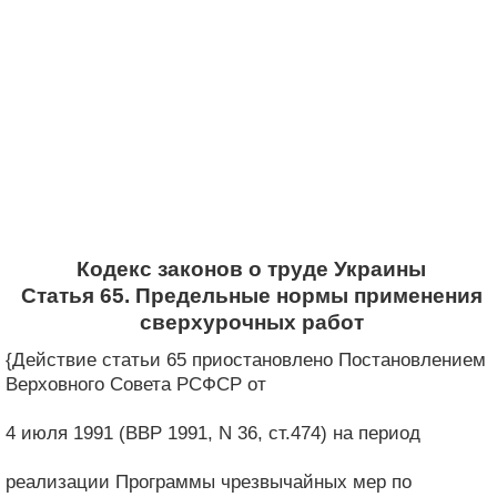
Кодекс законов о труде Украины
Статья 65. Предельные нормы применения
сверхурочных работ
{Действие статьи 65 приостановлено Постановлением
Верховного Совета РСФСР от
4 июля 1991 (ВВР 1991, N 36, ст.474) на период
реализации Программы чрезвычайных мер по