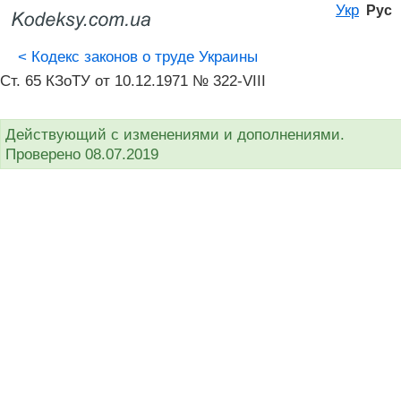
Укр
Рус
<
Кодекс законов о труде Украины
Ст. 65 КЗоТУ от 10.12.1971 № 322-VIII
Действующий с изменениями и дополнениями.
Проверено 08.07.2019