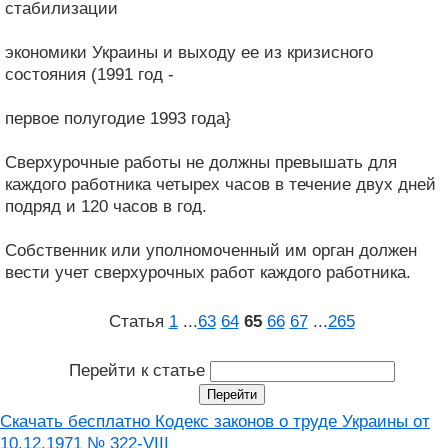
стабилизации
экономики Украины и выходу ее из кризисного
состояния (1991 год -
первое полугодие 1993 года}
Сверхурочные работы не должны превышать для
каждого работника четырех часов в течение двух дней
подряд и 120 часов в год.
Собственник или уполномоченный им орган должен
вести учет сверхурочных работ каждого работника.
Статья
1
...
63
64
65
66
67
...
265
Перейти к статье
Скачать бесплатно Кодекс законов о труде Украины от
10.12.1971 № 322-VIII