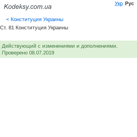
Укр
Рус
<
Конституция Украины
Ст. 81 Конституция Украины
Действующий с изменениями и дополнениями.
Проверено 08.07.2019