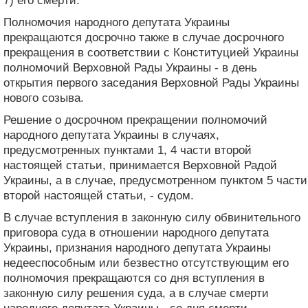
7) его смерти.
Полномочия народного депутата Украины
прекращаются досрочно также в случае досрочного
прекращения в соответствии с Конституцией Украины
полномочий Верховной Рады Украины - в день
открытия первого заседания Верховной Рады Украины
нового созыва.
Решение о досрочном прекращении полномочий
народного депутата Украины в случаях,
предусмотренных пунктами 1, 4 части второй
настоящей статьи, принимается Верховной Радой
Украины, а в случае, предусмотренном пунктом 5 части
второй настоящей статьи, - судом.
В случае вступления в законную силу обвинительного
приговора суда в отношении народного депутата
Украины, признания народного депутата Украины
недееспособным или безвестно отсутствующим его
полномочия прекращаются со дня вступления в
законную силу решения суда, а в случае смерти