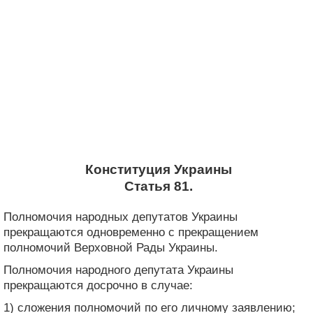
Конституция Украины
Статья 81.
Полномочия народных депутатов Украины
прекращаются одновременно с прекращением
полномочий Верховной Рады Украины.
Полномочия народного депутата Украины
прекращаются досрочно в случае:
1) сложения полномочий по его личному заявлению;