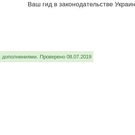
Ваш гид в законодательстве Украи
дополнениями. Проверено 08.07.2019