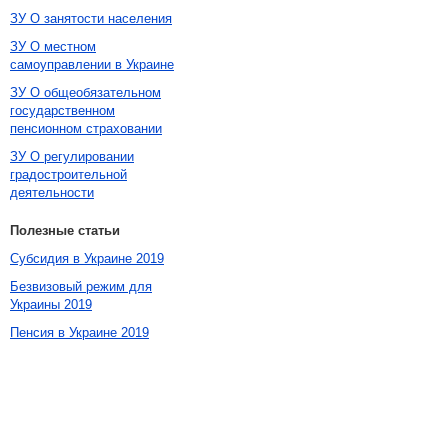
ЗУ О занятости населения
ЗУ О местном
самоуправлении в Украине
ЗУ О общеобязательном
государственном
пенсионном страховании
ЗУ О регулировании
градостроительной
деятельности
Полезные статьи
Субсидия в Украине 2019
Безвизовый режим для
Украины 2019
Пенсия в Украине 2019