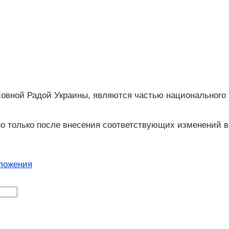
ховной Радой Украины, являются частью национального
о только после внесения соответствующих изменений в
ложения