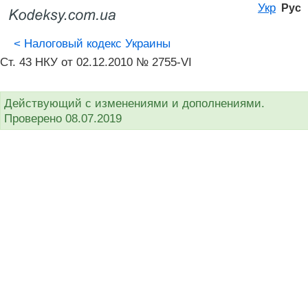
Укр
Рус
<
Налоговый кодекс Украины
Ст. 43 НКУ от 02.12.2010 № 2755-VI
Действующий с изменениями и дополнениями.
Проверено 08.07.2019