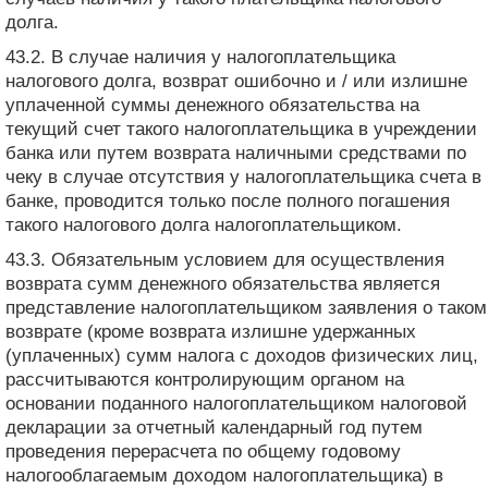
долга.
43.2. В случае наличия у налогоплательщика
налогового долга, возврат ошибочно и / или излишне
уплаченной суммы денежного обязательства на
текущий счет такого налогоплательщика в учреждении
банка или путем возврата наличными средствами по
чеку в случае отсутствия у налогоплательщика счета в
банке, проводится только после полного погашения
такого налогового долга налогоплательщиком.
43.3. Обязательным условием для осуществления
возврата сумм денежного обязательства является
представление налогоплательщиком заявления о таком
возврате (кроме возврата излишне удержанных
(уплаченных) сумм налога с доходов физических лиц,
рассчитываются контролирующим органом на
основании поданного налогоплательщиком налоговой
декларации за отчетный календарный год путем
проведения перерасчета по общему годовому
налогооблагаемым доходом налогоплательщика) в