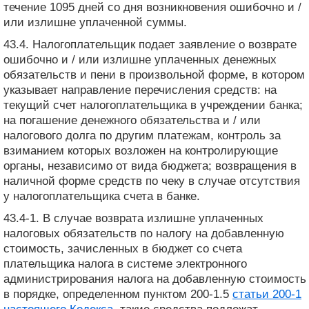
течение 1095 дней со дня возникновения ошибочно и /
или излишне уплаченной суммы.
43.4. Налогоплательщик подает заявление о возврате
ошибочно и / или излишне уплаченных денежных
обязательств и пени в произвольной форме, в котором
указывает направление перечисления средств: на
текущий счет налогоплательщика в учреждении банка;
на погашение денежного обязательства и / или
налогового долга по другим платежам, контроль за
взиманием которых возложен на контролирующие
органы, независимо от вида бюджета; возвращения в
наличной форме средств по чеку в случае отсутствия
у налогоплательщика счета в банке.
43.4-1. В случае возврата излишне уплаченных
налоговых обязательств по налогу на добавленную
стоимость, зачисленных в бюджет со счета
плательщика налога в системе электронного
администрирования налога на добавленную стоимость
в порядке, определенном пунктом 200-1.5
статьи 200-1