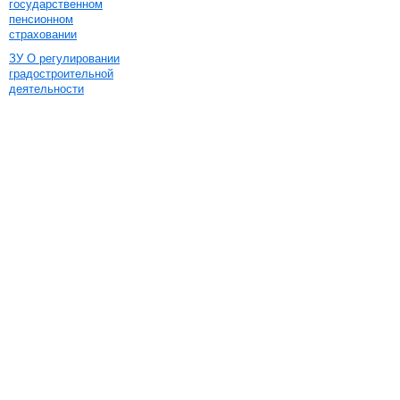
государственном
пенсионном
страховании
ЗУ О регулировании
градостроительной
деятельности