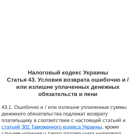
Налоговый кодекс Украины
Статья 43. Условия возврата ошибочно и /
или излишне уплаченных денежных
обязательств и пени
43.1. Ошибочно и / или излишне уплаченные суммы
денежного обязательства подлежат возврату
плательщику в соответствии с настоящей статьей и
статьей 301 Таможенного кодекса Украины
, кроме
случаев наличия у такого плательщика налогового