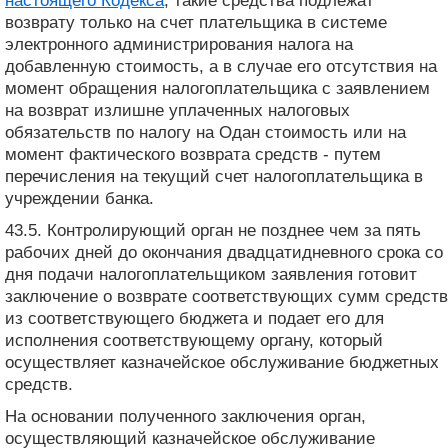
настоящего Кодекса
, такие средства подлежат
возврату только на счет плательщика в системе
электронного администрирования налога на
добавленную стоимость, а в случае его отсутствия на
момент обращения налогоплательщика с заявлением
на возврат излишне уплаченных налоговых
обязательств по налогу на Одан стоимость или на
момент фактического возврата средств - путем
перечисления на текущий счет налогоплательщика в
учреждении банка.
43.5. Контролирующий орган не позднее чем за пять
рабочих дней до окончания двадцатидневного срока со
дня подачи налогоплательщиком заявления готовит
заключение о возврате соответствующих сумм средств
из соответствующего бюджета и подает его для
исполнения соответствующему органу, который
осуществляет казначейское обслуживание бюджетных
средств.
На основании полученного заключения орган,
осуществляющий казначейское обслуживание