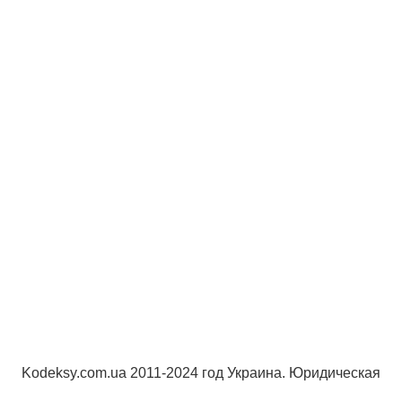
Kodeksy.com.ua 2011-2024 год Украина. Юридическая