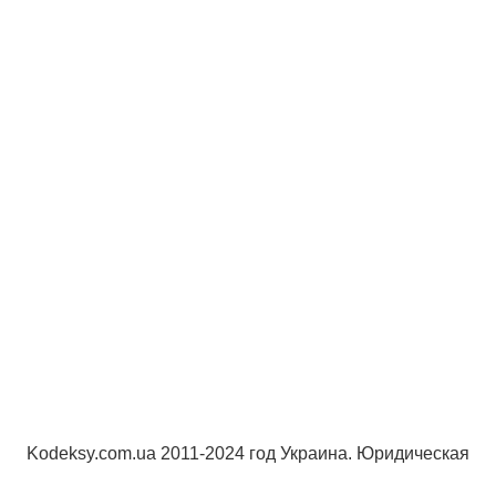
Kodeksy.com.ua 2011-2024 год Украина. Юридическая