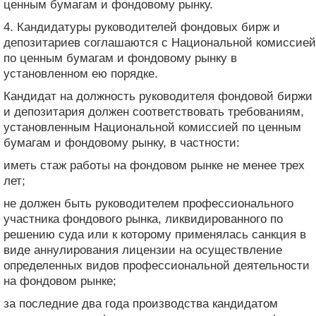
ценным бумагам и фондовому рынку.
4. Кандидатуры руководителей фондовых бирж и
депозитариев соглашаются с Национальной комиссией
по ценным бумагам и фондовому рынку в
установленном ею порядке.
Кандидат на должность руководителя фондовой биржи
и депозитария должен соответствовать требованиям,
установленным Национальной комиссией по ценным
бумагам и фондовому рынку, в частности:
иметь стаж работы на фондовом рынке не менее трех
лет;
не должен быть руководителем профессионального
участника фондового рынка, ликвидированного по
решению суда или к которому применялась санкция в
виде аннулирования лицензии на осуществление
определенных видов профессиональной деятельности
на фондовом рынке;
за последние два года производства кандидатом