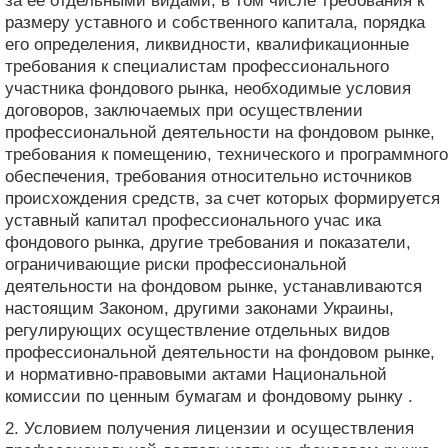
за ее отдельными видами, в том числе требования к
размеру уставного и собственного капитала, порядка
его определения, ликвидности, квалификационные
требования к специалистам профессионального
участника фондового рынка, необходимые условия
договоров, заключаемых при осуществлении
профессиональной деятельности на фондовом рынке,
требования к помещению, технического и программного
обеспечения, требования относительно источников
происхождения средств, за счет которых формируется
уставный капитал профессионального учас ика
фондового рынка, другие требования и показатели,
ограничивающие риски профессиональной
деятельности на фондовом рынке, устанавливаются
настоящим Законом, другими законами Украины,
регулирующих осуществление отдельных видов
профессиональной деятельности на фондовом рынке,
и нормативно-правовыми актами Национальной
комиссии по ценным бумагам и фондовому рынку .
2. Условием получения лицензии и осуществления