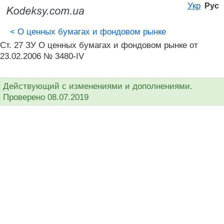
Укр
Рус
<
О ценных бумагах и фондовом рынке
Ст. 27 ЗУ О ценных бумагах и фондовом рынке от
23.02.2006 № 3480-IV
Действующий с изменениями и дополнениями.
Проверено 08.07.2019