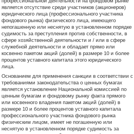
профессиональной деятельности на фондовом рынке
является отсутствие среди участников (акционеров)
юридического лица (профессионального участника
фондового рынка) физического лица, имеющего
непогашенную или неснятую в установленном порядке
судимость за преступления против собственности, в
сфере хозяйственной деятельности и / или в сфере
служебной деятельности и обладает прямо или
косвенно пакетом акций (долей) в размере 10 и более
процентов уставного капитала этого юридического
лица.
Основанием для применения санкции в соответствии с
требованиями законодательства о ценных бумагах
является установление Национальной комиссией по
ценным бумагам и фондовому рынку факта прямого
или косвенного владения пакетом акций (долей) в
размере 10 и более процентов уставного капитала
профессионального участника фондового рынка
физическим лицом, имеет не погашенную или
неснятую в установленном порядке судимость за