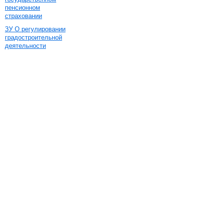
пенсионном
страховании
ЗУ О регулировании
градостроительной
деятельности