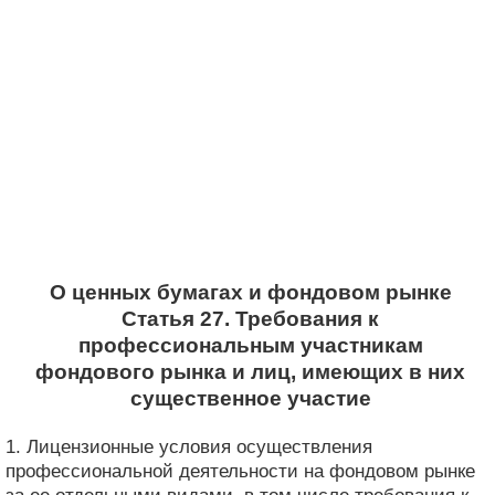
О ценных бумагах и фондовом рынке
Статья 27. Требования к
профессиональным участникам
фондового рынка и лиц, имеющих в них
существенное участие
1. Лицензионные условия осуществления
профессиональной деятельности на фондовом рынке