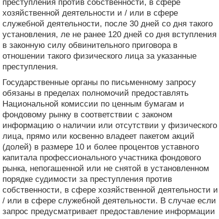
преступления против собственности, в сфере
хозяйственной деятельности и / или в сфере
служебной деятельности, после 30 дней со дня такого
установления, ле не ранее 120 дней со дня вступления
в законную силу обвинительного приговора в
отношении такого физического лица за указанные
преступления.
Государственные органы по письменному запросу
обязаны в пределах полномочий предоставлять
Национальной комиссии по ценным бумагам и
фондовому рынку в соответствии с законом
информацию о наличии или отсутствии у физического
лица, прямо или косвенно владеет пакетом акций
(долей) в размере 10 и более процентов уставного
капитала профессионального участника фондового
рынка, непогашенной или не снятой в установленном
порядке судимости за преступления против
собственности, в сфере хозяйственной деятельности и
/ или в сфере служебной деятельности. В случае если
запрос предусматривает предоставление информации