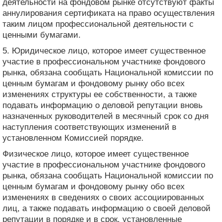
деятельности на фондовом рынке отсутствуют факты
аннулирования сертификата на право осуществления
таким лицом профессиональной деятельности с
ценными бумагами.
5. Юридическое лицо, которое имеет существенное
участие в профессиональном участнике фондового
рынка, обязана сообщать Национальной комиссии по
ценным бумагам и фондовому рынку обо всех
изменениях структуры ее собственности, а также
подавать информацию о деловой репутации вновь
назначенных руководителей в месячный срок со дня
наступления соответствующих изменений в
установленном Комиссией порядке.
Физическое лицо, которое имеет существенное
участие в профессиональном участнике фондового
рынка, обязана сообщать Национальной комиссии по
ценным бумагам и фондовому рынку обо всех
изменениях в сведениях о своих ассоциированных
лиц, а также подавать информацию о своей деловой
репутации в порядке и в срок, установленные