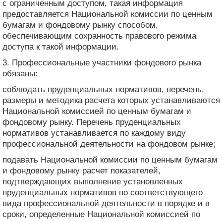
с ограниченным доступом, такая информация
предоставляется Национальной комиссии по ценным
бумагам и фондовому рынку способом,
обеспечивающим сохранность правового режима
доступа к такой информации.
3. Профессиональные участники фондового рынка
обязаны:
соблюдать пруденциальных нормативов, перечень,
размеры и методика расчета которых устанавливаются
Национальной комиссией по ценным бумагам и
фондовому рынку. Перечень пруденциальных
нормативов устанавливается по каждому виду
профессиональной деятельности на фондовом рынке;
подавать Национальной комиссии по ценным бумагам
и фондовому рынку расчет показателей,
подтверждающих выполнение установленных
пруденциальных нормативов по соответствующего
вида профессиональной деятельности в порядке и в
сроки, определенные Национальной комиссией по