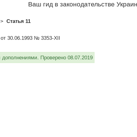
Ваш гид в законодательстве Украи
>
Статья 11
от 30.06.1993 № 3353-XII
дополнениями. Проверено 08.07.2019