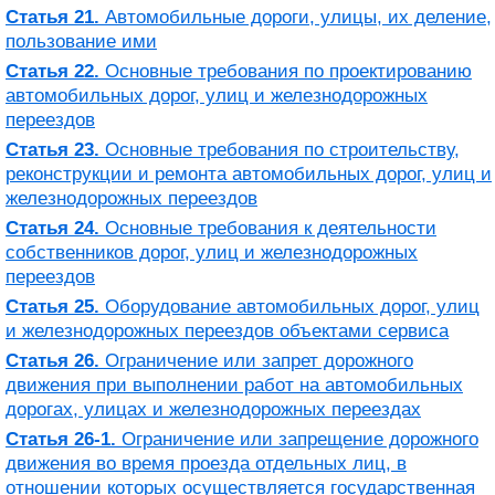
Статья 21.
Автомобильные дороги, улицы, их деление,
пользование ими
Статья 22.
Основные требования по проектированию
автомобильных дорог, улиц и железнодорожных
переездов
Статья 23.
Основные требования по строительству,
реконструкции и ремонта автомобильных дорог, улиц и
железнодорожных переездов
Статья 24.
Основные требования к деятельности
собственников дорог, улиц и железнодорожных
переездов
Статья 25.
Оборудование автомобильных дорог, улиц
и железнодорожных переездов объектами сервиса
Статья 26.
Ограничение или запрет дорожного
движения при выполнении работ на автомобильных
дорогах, улицах и железнодорожных переездах
Статья 26-1.
Ограничение или запрещение дорожного
движения во время проезда отдельных лиц, в
отношении которых осуществляется государственная