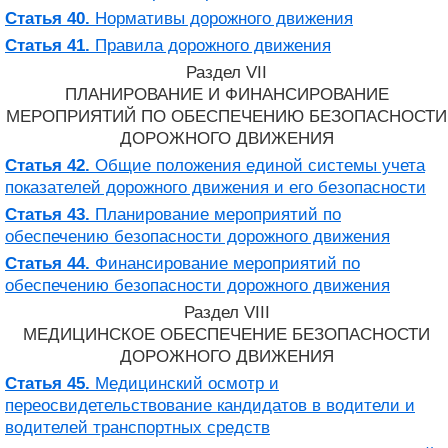
Статья 40.
Нормативы дорожного движения
Статья 41.
Правила дорожного движения
Раздел VII
ПЛАНИРОВАНИЕ И ФИНАНСИРОВАНИЕ
МЕРОПРИЯТИЙ ПО ОБЕСПЕЧЕНИЮ БЕЗОПАСНОСТИ
ДОРОЖНОГО ДВИЖЕНИЯ
Статья 42.
Общие положения единой системы учета
показателей дорожного движения и его безопасности
Статья 43.
Планирование мероприятий по
обеспечению безопасности дорожного движения
Статья 44.
Финансирование мероприятий по
обеспечению безопасности дорожного движения
Раздел VIII
МЕДИЦИНСКОЕ ОБЕСПЕЧЕНИЕ БЕЗОПАСНОСТИ
ДОРОЖНОГО ДВИЖЕНИЯ
Статья 45.
Медицинский осмотр и
переосвидетельствование кандидатов в водители и
водителей транспортных средств