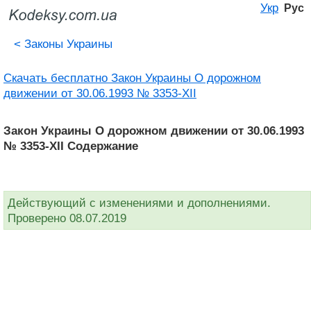
Укр
Рус
<
Законы Украины
Скачать бесплатно Закон Украины О дорожном
движении от 30.06.1993 № 3353-XII
Закон Украины О дорожном движении от 30.06.1993
№ 3353-XII Содержание
Действующий с изменениями и дополнениями.
Проверено 08.07.2019