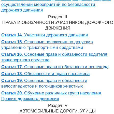
осуществлении мероприятий по безопасности
дорожного движения
Раздел III
ПРАВА И ОБЯЗАННОСТИ УЧАСТНИКОВ ДОРОЖНОГО
ДВИЖЕНИЯ
Статья 14.
Участники дорожного движения
Статья 15.
Основные положения по допуску к
управлению транспортными средствами
Статья 16.
Основные права и обязанности водителя
транспортного средства
Статья 17.
Основные права и обязанности пешехода
Статья 18.
Обязанности и права пассажира
Статья 19.
Основные права и обязанности
велосипедистов и погонщиков животных
Статья 20.
Обучение различных групп населения
Правил дорожного движения
Раздел IV
АВТОМОБИЛЬНЫЕ ДОРОГИ, УЛИЦЫ