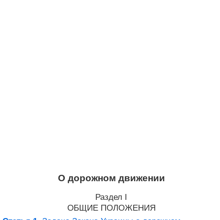
О дорожном движении
Раздел I
ОБЩИЕ ПОЛОЖЕНИЯ