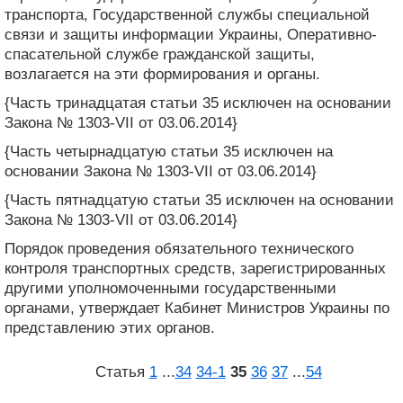
транспорта, Государственной службы специальной
связи и защиты информации Украины, Оперативно-
спасательной службе гражданской защиты,
возлагается на эти формирования и органы.
{Часть тринадцатая статьи 35 исключен на основании
Закона № 1303-VII от 03.06.2014}
{Часть четырнадцатую статьи 35 исключен на
основании Закона № 1303-VII от 03.06.2014}
{Часть пятнадцатую статьи 35 исключен на основании
Закона № 1303-VII от 03.06.2014}
Порядок проведения обязательного технического
контроля транспортных средств, зарегистрированных
другими уполномоченными государственными
органами, утверждает Кабинет Министров Украины по
представлению этих органов.
Статья
1
...
34
34‑1
35
36
37
...
54