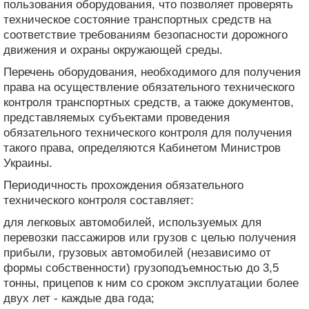
пользования оборудования, что позволяет проверять
техническое состояние транспортных средств на
соответствие требованиям безопасности дорожного
движения и охраны окружающей среды.
Перечень оборудования, необходимого для получения
права на осуществление обязательного технического
контроля транспортных средств, а также документов,
представляемых субъектами проведения
обязательного технического контроля для получения
такого права, определяются Кабинетом Министров
Украины.
Периодичность прохождения обязательного
технического контроля составляет:
для легковых автомобилей, используемых для
перевозки пассажиров или грузов с целью получения
прибыли, грузовых автомобилей (независимо от
формы собственности) грузоподъемностью до 3,5
тонны, прицепов к ним со сроком эксплуатации более
двух лет - каждые два года;