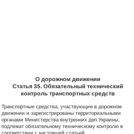
О дорожном движении
Статья 35. Обязательный технический
контроль транспортных средств
Транспортные средства, участвующие в дорожном
движении и зарегистрированы территориальными
органами Министерства внутренних дел Украины,
подлежат обязательному техническому контролю в
соответствии с настоящей статьей.