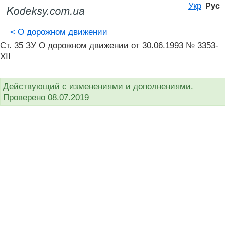
Укр
Рус
<
О дорожном движении
Ст. 35 ЗУ О дорожном движении от 30.06.1993 № 3353-
XII
Действующий с изменениями и дополнениями.
Проверено 08.07.2019