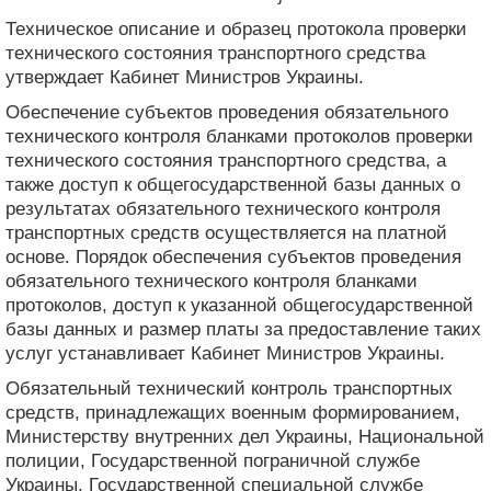
Техническое описание и образец протокола проверки
технического состояния транспортного средства
утверждает Кабинет Министров Украины.
Обеспечение субъектов проведения обязательного
технического контроля бланками протоколов проверки
технического состояния транспортного средства, а
также доступ к общегосударственной базы данных о
результатах обязательного технического контроля
транспортных средств осуществляется на платной
основе. Порядок обеспечения субъектов проведения
обязательного технического контроля бланками
протоколов, доступ к указанной общегосударственной
базы данных и размер платы за предоставление таких
услуг устанавливает Кабинет Министров Украины.
Обязательный технический контроль транспортных
средств, принадлежащих военным формированием,
Министерству внутренних дел Украины, Национальной
полиции, Государственной пограничной службе
Украины, Государственной специальной службе