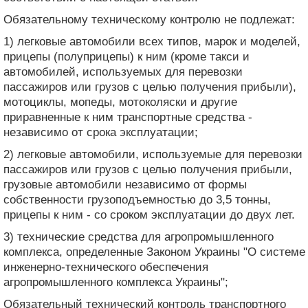
Обязательному техническому контролю не подлежат:
1) легковые автомобили всех типов, марок и моделей,
прицепы (полуприцепы) к ним (кроме такси и
автомобилей, используемых для перевозки
пассажиров или грузов с целью получения прибыли),
мотоциклы, мопеды, мотоколяски и другие
приравненные к ним транспортные средства -
независимо от срока эксплуатации;
2) легковые автомобили, используемые для перевозки
пассажиров или грузов с целью получения прибыли,
грузовые автомобили независимо от формы
собственности грузоподъемностью до 3,5 тонны,
прицепы к ним - со сроком эксплуатации до двух лет.
3) технические средства для агропромышленного
комплекса, определенные Законом Украины "О системе
инженерно-технического обеспечения
агропромышленного комплекса Украины";
Обязательный технический контроль транспортного