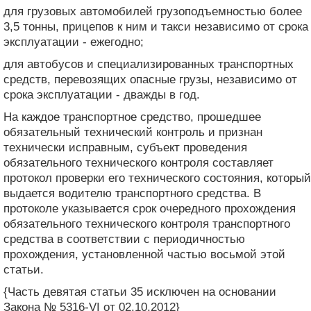
для грузовых автомобилей грузоподъемностью более
3,5 тонны, прицепов к ним и такси независимо от срока
эксплуатации - ежегодно;
для автобусов и специализированных транспортных
средств, перевозящих опасные грузы, независимо от
срока эксплуатации - дважды в год.
На каждое транспортное средство, прошедшее
обязательный технический контроль и признан
технически исправным, субъект проведения
обязательного технического контроля составляет
протокол проверки его технического состояния, который
выдается водителю транспортного средства. В
протоколе указывается срок очередного прохождения
обязательного технического контроля транспортного
средства в соответствии с периодичностью
прохождения, установленной частью восьмой этой
статьи.
{Часть девятая статьи 35 исключен на основании
Закона № 5316-VI от 02.10.2012}