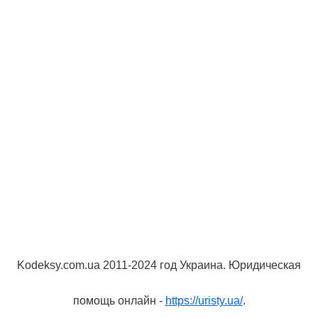
Kodeksy.com.ua 2011-2024 год Украина. Юридическая
помощь онлайн -
https://uristy.ua/
.