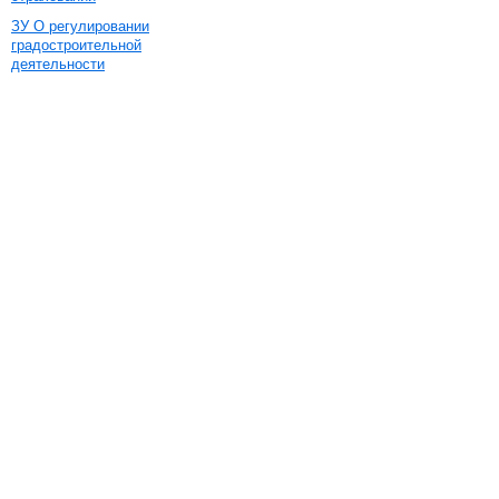
ЗУ О регулировании
градостроительной
деятельности