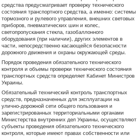
средства предусматривает проверку технического
состояния транспортного средства, а именно: системы
тормозного и рулевого управления, внешних световых
приборов, пневматических шин и колес,
светопропускания стекла, газобаллонного
оборудования (при наличии), других элементов в
части, непосредственно касающейся безопасности
дорожного движения и охраны окружающей среды.
Порядок проведения обязательного технического
контроля и объемы проверки технического состояния
транспортных средств определяет Кабинет Министров
Украины.
Обязательный технический контроль транспортных
средств, предназначенных для эксплуатации на
улично-дорожной сети общего пользования и
зарегистрированных территориальными органами
Министерства внутренних дел Украины, осуществляют
субъекты проведения обязательного технического
контроля, которые имеют правах собственности или