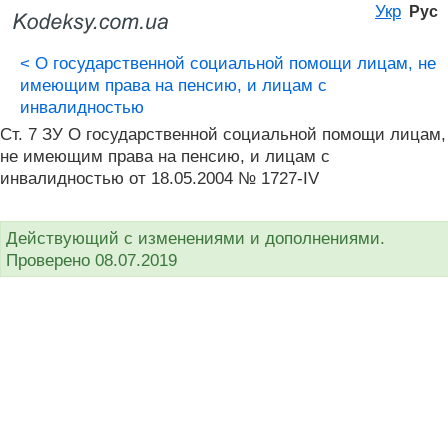
Укр
Рус
<
О государственной социальной помощи лицам, не
имеющим права на пенсию, и лицам с
инвалидностью
Ст. 7 ЗУ О государственной социальной помощи лицам,
не имеющим права на пенсию, и лицам с
инвалидностью от 18.05.2004 № 1727-IV
Действующий с изменениями и дополнениями.
Проверено 08.07.2019