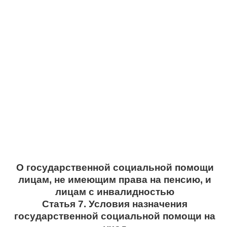
О государственной социальной помощи
лицам, не имеющим права на пенсию, и
лицам с инвалидностью
Статья 7. Условия назначения
государственной социальной помощи на