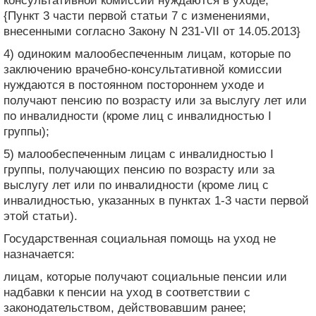
консультативной комиссии нуждаются в уходе;
{Пункт 3 части первой статьи 7 с изменениями,
внесенными согласно Закону N 231-VII от 14.05.2013}
4) одиноким малообеспеченным лицам, которые по
заключению врачебно-консультативной комиссии
нуждаются в постоянном постороннем уходе и
получают пенсию по возрасту или за выслугу лет или
по инвалидности (кроме лиц с инвалидностью I
группы);
5) малообеспеченным лицам с инвалидностью I
группы, получающих пенсию по возрасту или за
выслугу лет или по инвалидности (кроме лиц с
инвалидностью, указанных в пунктах 1-3 части первой
этой статьи).
Государственная социальная помощь на уход не
назначается:
лицам, которые получают социальные пенсии или
надбавки к пенсии на уход в соответствии с
законодательством, действовавшим ранее;