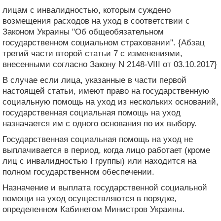
лицам с инвалидностью, которым суждено
возмещения расходов на уход в соответствии с
Законом Украины "Об общеобязательном
государственном социальном страховании". {Абзац
третий части второй статьи 7 с изменениями,
внесенными согласно Закону N 2148-VIII от 03.10.2017}
В случае если лица, указанные в части первой
настоящей статьи, имеют право на государственную
социальную помощь на уход из нескольких оснований,
государственная социальная помощь на уход
назначается им с одного основания по их выбору.
Государственная социальная помощь на уход не
выплачивается в период, когда лицо работает (кроме
лиц с инвалидностью I группы) или находится на
полном государственном обеспечении.
Назначение и выплата государственной социальной
помощи на уход осуществляются в порядке,
определенном Кабинетом Министров Украины.