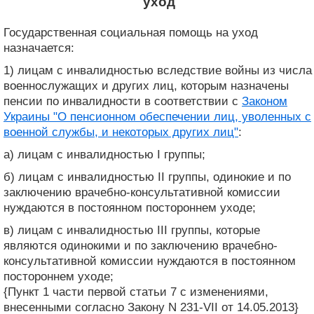
уход
Государственная социальная помощь на уход
назначается:
1) лицам с инвалидностью вследствие войны из числа
военнослужащих и других лиц, которым назначены
пенсии по инвалидности в соответствии с
Законом
Украины "О пенсионном обеспечении лиц, уволенных с
военной службы, и некоторых других лиц"
:
а) лицам с инвалидностью I группы;
б) лицам с инвалидностью II группы, одинокие и по
заключению врачебно-консультативной комиссии
нуждаются в постоянном постороннем уходе;
в) лицам с инвалидностью III группы, которые
являются одинокими и по заключению врачебно-
консультативной комиссии нуждаются в постоянном
постороннем уходе;
{Пункт 1 части первой статьи 7 с изменениями,
внесенными согласно Закону N 231-VII от 14.05.2013}