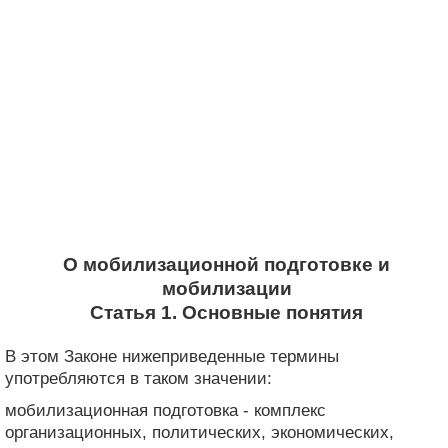
О мобилизационной подготовке и
мобилизации
Статья 1. Основные понятия
В этом Законе нижеприведенные термины
употребляются в таком значении:
мобилизационная подготовка - комплекс
организационных, политических, экономических,