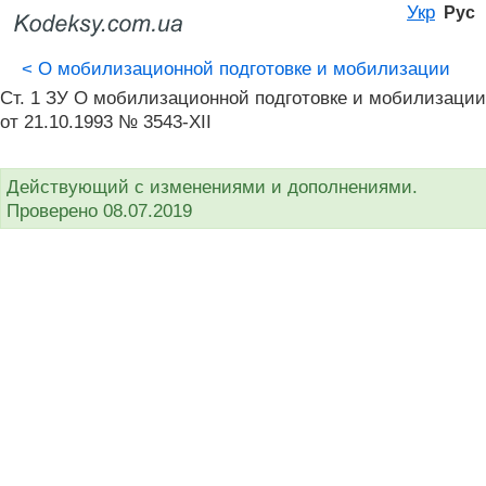
Укр
Рус
<
О мобилизационной подготовке и мобилизации
Ст. 1 ЗУ О мобилизационной подготовке и мобилизации
от 21.10.1993 № 3543-XII
Действующий с изменениями и дополнениями.
Проверено 08.07.2019