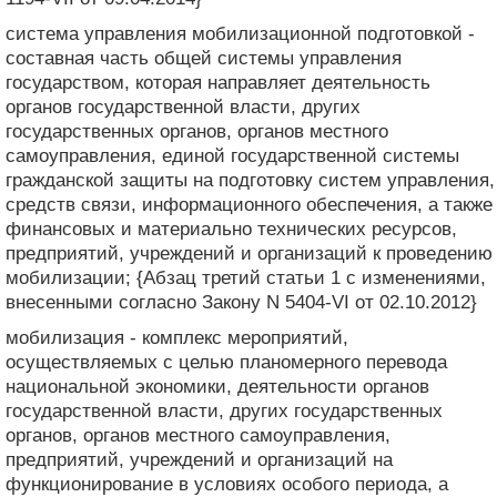
система управления мобилизационной подготовкой -
составная часть общей системы управления
государством, которая направляет деятельность
органов государственной власти, других
государственных органов, органов местного
самоуправления, единой государственной системы
гражданской защиты на подготовку систем управления,
средств связи, информационного обеспечения, а также
финансовых и материально технических ресурсов,
предприятий, учреждений и организаций к проведению
мобилизации; {Абзац третий статьи 1 с изменениями,
внесенными согласно Закону N 5404-VI от 02.10.2012}
мобилизация - комплекс мероприятий,
осуществляемых с целью планомерного перевода
национальной экономики, деятельности органов
государственной власти, других государственных
органов, органов местного самоуправления,
предприятий, учреждений и организаций на
функционирование в условиях особого периода, а