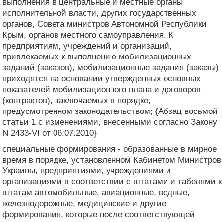
выполнения в центральные и местные органы
исполнительной власти, других государственных
органов, Совета министров Автономной Республики
Крым, органов местного самоуправления. К
предприятиям, учреждений и организаций,
привлекаемых к выполнению мобилизационных
заданий (заказов), мобилизационные задания (заказы)
приходятся на основании утвержденных основных
показателей мобилизационного плана и договоров
(контрактов), заключаемых в порядке,
предусмотренном законодательством; {Абзац восьмой
статьи 1 с изменениями, внесенными согласно Закону
N 2433-VI от 06.07.2010}
специальные формирования - образованные в мирное
время в порядке, установленном Кабинетом Министров
Украины, предприятиями, учреждениями и
организациями в соответствии с штатами и табелями к
штатам автомобильные, авиационные, водные,
железнодорожные, медицинские и другие
формирования, которые после соответствующей