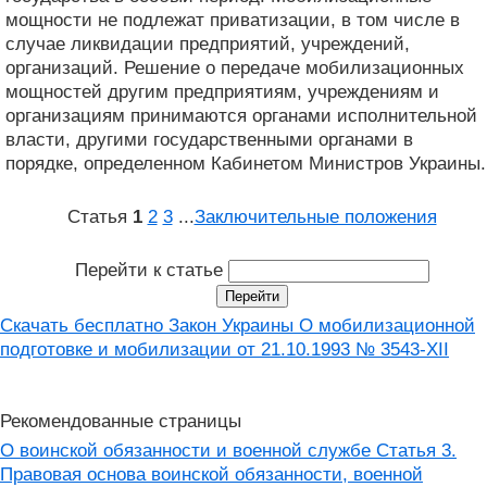
мощности не подлежат приватизации, в том числе в
случае ликвидации предприятий, учреждений,
организаций. Решение о передаче мобилизационных
мощностей другим предприятиям, учреждениям и
организациям принимаются органами исполнительной
власти, другими государственными органами в
порядке, определенном Кабинетом Министров Украины.
Статья
1
2
3
...
Заключительные положения
Перейти к статье
Скачать бесплатно Закон Украины О мобилизационной
подготовке и мобилизации от 21.10.1993 № 3543-XII
Рекомендованные страницы
О воинской обязанности и военной службе Статья 3.
Правовая основа воинской обязанности, военной