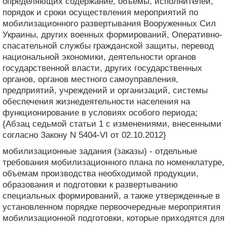
определяющих содержание, объемы, исполнителей,
порядок и сроки осуществления мероприятий по
мобилизационного развертывания Вооруженных Сил
Украины, других военных формирований, Оперативно-
спасательной службы гражданской защиты, перевод
национальной экономики, деятельности органов
государственной власти, других государственных
органов, органов местного самоуправления,
предприятий, учреждений и организаций, системы
обеспечения жизнедеятельности населения на
функционирование в условиях особого периода;
{Абзац седьмой статьи 1 с изменениями, внесенными
согласно Закону N 5404-VI от 02.10.2012}
мобилизационные задания (заказы) - отдельные
требования мобилизационного плана по номенклатуре,
объемам производства необходимой продукции,
образования и подготовки к развертыванию
специальных формирований, а также утвержденные в
установленном порядке первоочередные мероприятия
мобилизационной подготовки, которые приходятся для