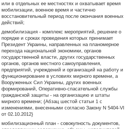
или в отдельных ее местностях и охватывает время
мобилизации, военное время и частично
восстановительный период после окончания военных
действий;
демобилизация - комплекс мероприятий, решение о
порядке и сроках проведения которых принимает
Президент Украины, направленных на планомерное
перехода национальной экономики, органов
государственной власти, других государственных
органов, органов местного самоуправления,
предприятий, учреждений и организаций на работу и
функционирование в условиях мирного времени, а
Вооруженных Сил Украины, других военных
формирований, Оперативно-спасательной службы
гражданской защиты - на организацию и штаты
мирного времени; {Абзац шестой статьи 1 с
изменениями, внесенными согласно Закону N 5404-VI
от 02.10.2012}
мобилизационный план - совокупность документов,