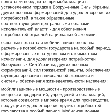
подготовки передаются при мобилизации в
установленном порядке в Вооруженные Силы Украины,
других военных формирований для удовлетворения их
потребностей, а также образованные
соответствующими центральными органами
исполнительной власти - для обеспечения
потребностей отраслей национальной эко мики;
основные показатели мобилизационного плана -
расчетные потребности государства на особый период,
сформированные в натуральном и стоимостном
исчислении, для удовлетворения потребностей
Вооруженных Сил Украины, других военных
формирований, сил гражданской защиты, обеспечения
функционирования национальной экономики и
системы обеспечения жизнедеятельности населения;
мобилизационные мощности - производственные
мощности предприятий, учреждений и организаций,
которые создаются в мирное время для производства
продукции и удовлетворения других потребностей
государства в особый период. Мобилизационные