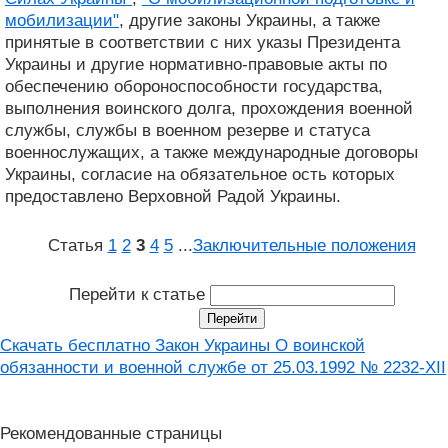
мобилизации"
, другие законы Украины, а также
принятые в соответствии с них указы Президента
Украины и другие нормативно-правовые акты по
обеспечению обороноспособности государства,
выполнения воинского долга, прохождения военной
службы, службы в военном резерве и статуса
военнослужащих, а также международные договоры
Украины, согласие на обязательное ость которых
предоставлено Верховной Радой Украины.
Статья
1
2
3
4
5
...
Заключительные положения
Перейти к статье
Скачать бесплатно Закон Украины О воинской
обязанности и военной службе от 25.03.1992 № 2232-XII
Рекомендованные страницы