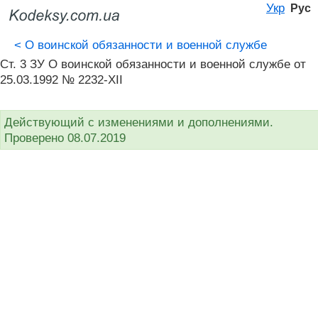
Укр
Рус
<
О воинской обязанности и военной службе
Ст. 3 ЗУ О воинской обязанности и военной службе от
25.03.1992 № 2232-XII
Действующий с изменениями и дополнениями.
Проверено 08.07.2019