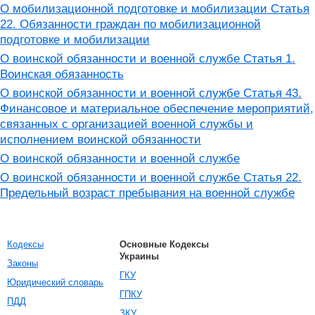
О мобилизационной подготовке и мобилизации Статья
22. Обязанности граждан по мобилизационной
подготовке и мобилизации
О воинской обязанности и военной службе Статья 1.
Воинская обязанность
О воинской обязанности и военной службе Статья 43.
Финансовое и материальное обеспечение мероприятий,
связанных с организацией военной службы и
исполнением воинской обязанности
О воинской обязанности и военной службе
О воинской обязанности и военной службе Статья 22.
Предельный возраст пребывания на военной службе
Кодексы
Основные Кодексы
Украины
Законы
ГКУ
Юридический словарь
ГПКУ
ПДД
ЗКУ