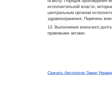
осмотр. Порядок прохождения 
исполнительной власти, которы
центральным органом исполните
здравоохранения. Перечень вое
13. Выполнение воинского долг
правовыми актами.
Скачать бесплатно Закон Украин