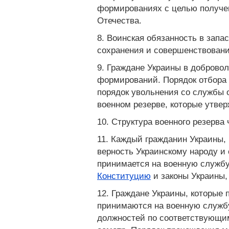
формированиях с целью получен
Отечества.
8. Воинская обязанность в запа
сохранения и совершенствовани
9. Граждане Украины в доброво
формирований. Порядок отбора и
порядок увольнения со службы
военном резерве, которые утве
10. Структура военного резерва
11. Каждый гражданин Украины,
верность Украинскому народу и 
принимается на военную служб
Конституцию
и законы Украины,
12. Граждане Украины, которые
принимаются на военную службу
должностей по соответствующи