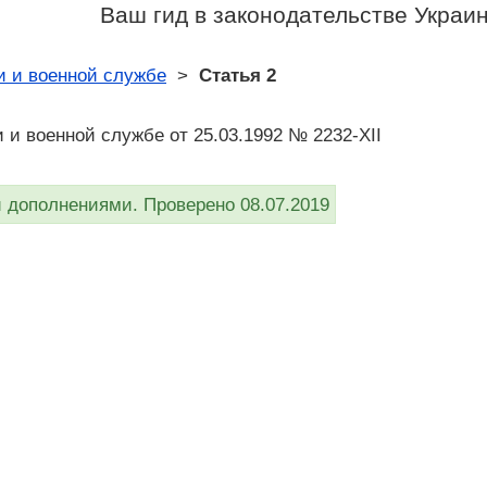
Ваш гид в законодательстве Украи
и и военной службе
>
Статья 2
и и военной службе от 25.03.1992 № 2232-XII
дополнениями. Проверено 08.07.2019