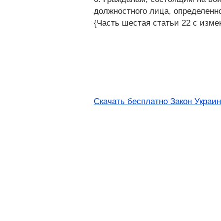
должностного лица, определенно
{Часть шестая статьи 22 с изме
Скачать бесплатно Закон Украи