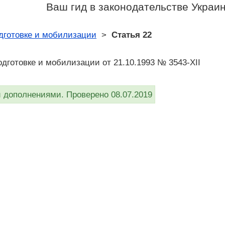
Ваш гид в законодательстве Украи
дготовке и мобилизации
>
Статья 22
дготовке и мобилизации от 21.10.1993 № 3543-XII
дополнениями. Проверено 08.07.2019