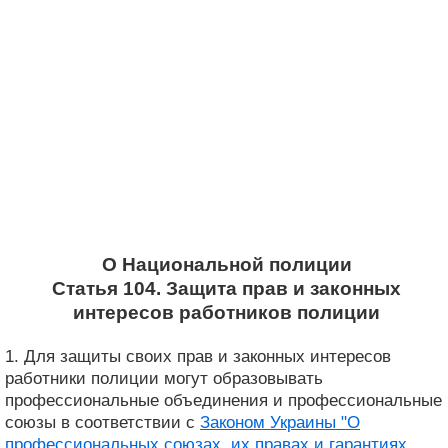
О Национальной полиции
Статья 104. Защита прав и законных
интересов работников полиции
1. Для защиты своих прав и законных интересов
работники полиции могут образовывать
профессиональные объединения и профессиональные
союзы в соответствии с
Законом Украины "О
профессиональных союзах, их правах и гарантиях