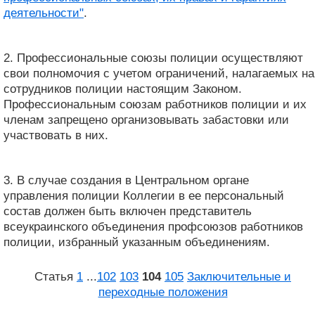
деятельности"
.
2. Профессиональные союзы полиции осуществляют
свои полномочия с учетом ограничений, налагаемых на
сотрудников полиции настоящим Законом.
Профессиональным союзам работников полиции и их
членам запрещено организовывать забастовки или
участвовать в них.
3. В случае создания в Центральном органе
управления полиции Коллегии в ее персональный
состав должен быть включен представитель
всеукраинского объединения профсоюзов работников
полиции, избранный указанным объединениям.
Статья
1
...
102
103
104
105
Заключительные и
переходные положения