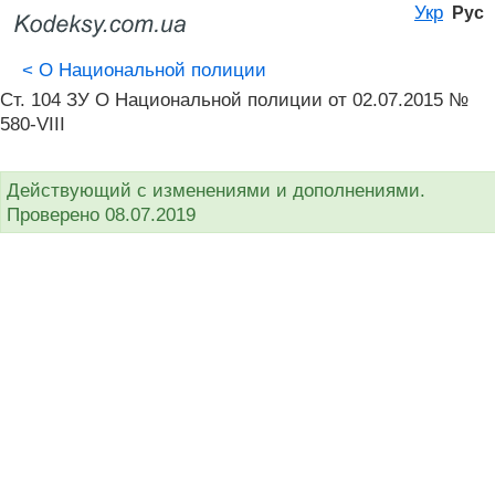
Укр
Рус
<
О Национальной полиции
Ст. 104 ЗУ О Национальной полиции от 02.07.2015 №
580-VIII
Действующий с изменениями и дополнениями.
Проверено 08.07.2019