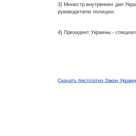
3) Министр внутренних дел Укр
руководителю полиции;
4) Президент Украины - специа
Скачать бесплатно Закон Украин