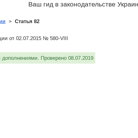
Ваш гид в законодательстве Украи
ии
>
Статья 82
ии от 02.07.2015 № 580-VIII
дополнениями. Проверено 08.07.2019