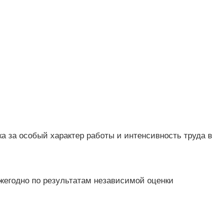
а за особый характер работы и интенсивность труда в
жегодно по результатам независимой оценки