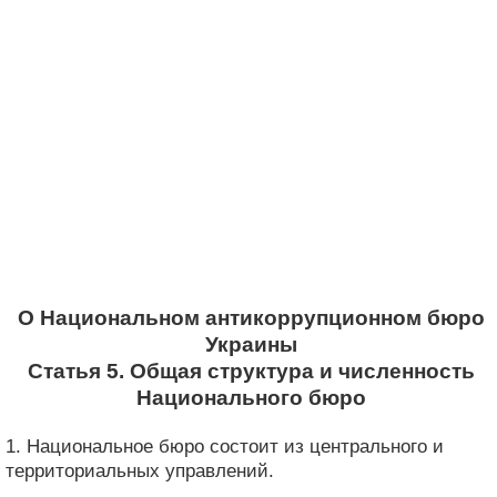
О Национальном антикоррупционном бюро
Украины
Статья 5. Общая структура и численность
Национального бюро
1. Национальное бюро состоит из центрального и
территориальных управлений.