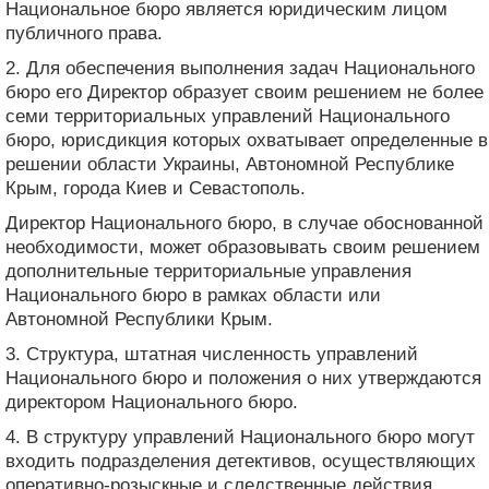
Национальное бюро является юридическим лицом
публичного права.
2. Для обеспечения выполнения задач Национального
бюро его Директор образует своим решением не более
семи территориальных управлений Национального
бюро, юрисдикция которых охватывает определенные в
решении области Украины, Автономной Республике
Крым, города Киев и Севастополь.
Директор Национального бюро, в случае обоснованной
необходимости, может образовывать своим решением
дополнительные территориальные управления
Национального бюро в рамках области или
Автономной Республики Крым.
3. Структура, штатная численность управлений
Национального бюро и положения о них утверждаются
директором Национального бюро.
4. В структуру управлений Национального бюро могут
входить подразделения детективов, осуществляющих
оперативно-розыскные и следственные действия,