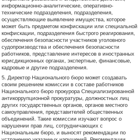
информационно-аналитические, оперативно-
технические подразделения, подразделения,
осуществляющие выявление имущества, которое
может быть предметом конфискации или специальной
конфискации, подразделения быстрого реагирования,
обеспечения безопасности участников уголовного
судопроизводства и обеспечения безопасности
работников, представление интересов в иностранных
юрисдикционных органах, экспертные, финансовые,
кадровые и другие подразделения.
5. Директор Национального бюро может создавать
своим решением комиссии в составе работников
Национального бюро прокурора Специализированной
антикоррупционной прокуратуры, должностных лиц
других государственных органов, органов местного
самоуправления, представителей общественных
объединений. Такие комиссии изучают вопрос о
нарушении прав лиц, сотрудничающих с
Национальным бюро, и выносят рекомендации по
устранению указанных нарушений. Рекомендации