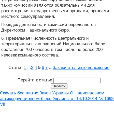
таких комиссий являются обязательными для
рассмотрения государственными органами, органами
местного самоуправления.
Порядок деятельности комиссий определяется
Директором Национального бюро.
6. Предельная численность центрального и
территориальных управлений Национального бюро
составляет 700 человек, в том числе не более 200
человек командного состава.
Статья
1
...
3
4
5
6
7
...
Заключительные положения
Перейти к статье
Скачать бесплатно Закон Украины О Национальном
антикоррупционном бюро Украины от 14.10.2014 № 1698
VII