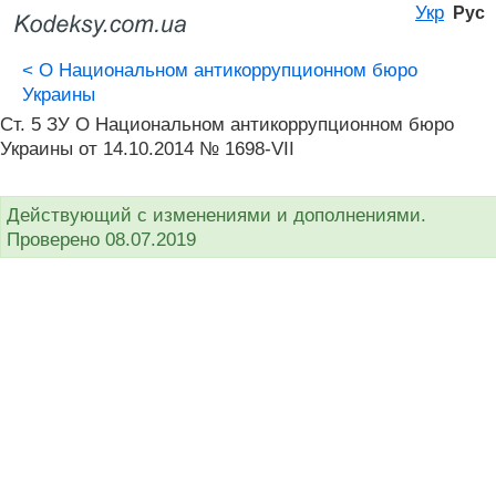
Укр
Рус
<
О Национальном антикоррупционном бюро
Украины
Ст. 5 ЗУ О Национальном антикоррупционном бюро
Украины от 14.10.2014 № 1698-VII
Действующий с изменениями и дополнениями.
Проверено 08.07.2019