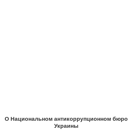
О Национальном антикоррупционном бюро
Украины