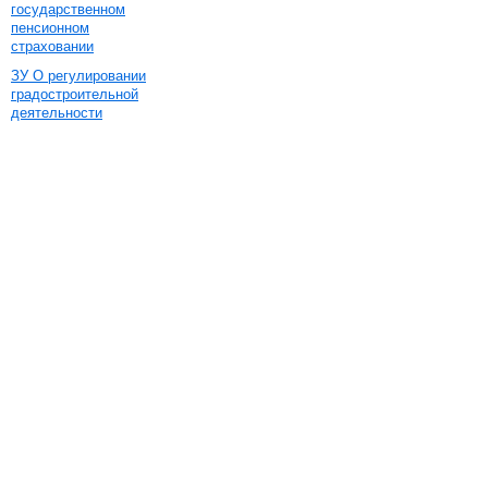
государственном
пенсионном
страховании
ЗУ О регулировании
градостроительной
деятельности