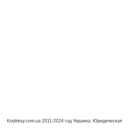
Kodeksy.com.ua 2011-2024 год Украина. Юридическая