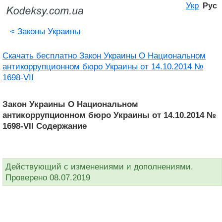
Укр
Рус
<
Законы Украины
Скачать бесплатно Закон Украины О Национальном
антикоррупционном бюро Украины от 14.10.2014 №
1698-VII
Закон Украины О Национальном
антикоррупционном бюро Украины от 14.10.2014 №
1698-VII Содержание
Действующий с изменениями и дополнениями.
Проверено 08.07.2019