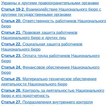
Украины и другими правоохранительными органами
Статья 19-2.
Взаимодействие Национального бюро с
другими государственными органами
Статья 20.
Ответственность работников Национального
бюро
Статья 21.
Правовая защита работников
Национального бюро и других лиц
Статья 22.
Социальная защита работников
Национального бюро
Статья 23.
Оплата труда работников Национального
бюро
Статья 24.
Финансовое обеспечение Национального
бюро
Статья 25.
Материально-техническое обеспечение
деятельности Национального бюро
Статья 26.
Контроль за деятельностью Национального
бюро и его подотчетность
Статья 27.
Подразделения внутреннего контроля