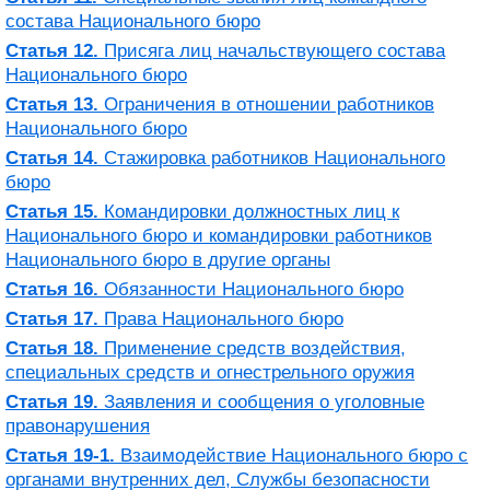
состава Национального бюро
Статья 12.
Присяга лиц начальствующего состава
Национального бюро
Статья 13.
Ограничения в отношении работников
Национального бюро
Статья 14.
Стажировка работников Национального
бюро
Статья 15.
Командировки должностных лиц к
Национального бюро и командировки работников
Национального бюро в другие органы
Статья 16.
Обязанности Национального бюро
Статья 17.
Права Национального бюро
Статья 18.
Применение средств воздействия,
специальных средств и огнестрельного оружия
Статья 19.
Заявления и сообщения о уголовные
правонарушения
Статья 19-1.
Взаимодействие Национального бюро с
органами внутренних дел, Службы безопасности