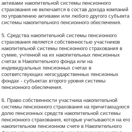
активами накопительной системы пенсионного
страхования не включается в состав дохода компаний
по управлению активами или любого другого субъекта
системы накопительного пенсионного обеспечения.
5. Средства накопительной системы пенсионного
страхования является собственностью участников
накопительной системы пенсионного страхования в
сумме, учтенной на их накопительных пенсионных
счетах в Накопительного фонда или на
индивидуальных пенсионных счетах в
соответствующих негосударственных пенсионных
фондах - субъектах второго уровня системы
пенсионного обеспечения.
6. Право собственности участника накопительной
системы пенсионного страхования на причитающуюся
долю пенсионных средств накопительной системы
пенсионного страхования, которые учитываются на его
накопительном пенсионном счете в Накопительного