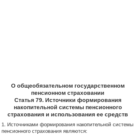
О общеобязательном государственном
пенсионном страховании
Статья 79. Источники формирования
накопительной системы пенсионного
страхования и использования ее средств
1. Источниками формирования накопительной системы
пенсионного страхования являются: