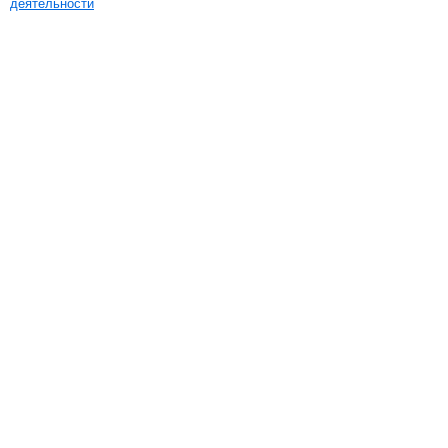
деятельности