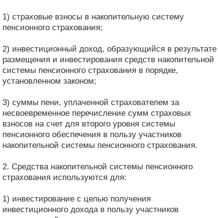
1) страховые взносы в накопительную систему
пенсионного страхования;
2) инвестиционный доход, образующийся в результате
размещения и инвестирования средств накопительной
системы пенсионного страхования в порядке,
установленном законом;
3) суммы пени, уплаченной страхователем за
несвоевременное перечисление сумм страховых
взносов на счет для второго уровня системы
пенсионного обеспечения в пользу участников
накопительной системы пенсионного страхования.
2. Средства накопительной системы пенсионного
страхования используются для:
1) инвестирование с целью получения
инвестиционного дохода в пользу участников