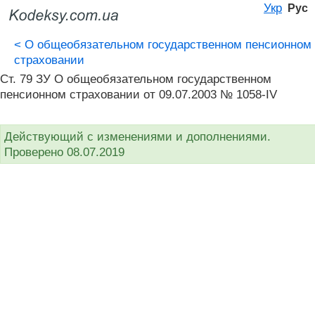
Укр
Рус
<
О общеобязательном государственном пенсионном
страховании
Ст. 79 ЗУ О общеобязательном государственном
пенсионном страховании от 09.07.2003 № 1058-IV
Действующий с изменениями и дополнениями.
Проверено 08.07.2019