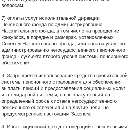
вопросам;
7) оплаты услуг исполнительной дирекции
Пенсионного фонда по администрированию
Накопительного фонда, в том числе на проведение
конкурсов, в порядке и размерах, установленных
Советом Накопительного фонда, или оплаты услуг по
администрированию негосударственного пенсионного
фонда - субъекта второго уровня системы пенсионного
обеспечения.
3. Запрещается использование средств накопительной
системы пенсионного страхования для обеспечения
выплаты пенсий и предоставления социальных услуг
из солидарной системы, на выплату пенсий на
определенный срок в системе негосударственного
пенсионного обеспечения и на другие цели, не
предусмотренные настоящим Законом.
4. Инвестиционный доход от операций с пенсионными