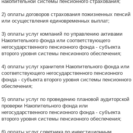
накопительной системы пенсионного страхования;
2) оплаты договоров страхования пожизненных пенсий
или осуществления единовременных выплат;
3) оплаты услуг компаний по управлению активами
Накопительного фонда или соответствующего
негосударственного пенсионного фонда - субъекта
второго уровня системы пенсионного обеспечения;
4) оплаты услуг хранителя Накопительного фонда или
соответствующего негосударственного пенсионного
фонда - субъекта второго уровня системы пенсионного
обеспечения;
5) оплаты услуг по проведению плановой аудиторской
проверки Накопительного фонда или
негосударственного пенсионного фонда - субъекта
второго уровня системы пенсионного обеспечения;
6) оплаты услуг советника по инвестиционным