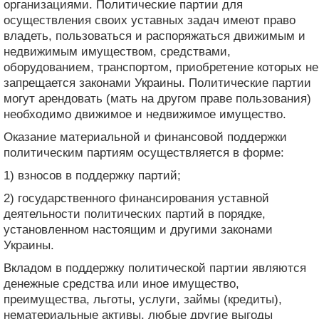
организациями. Политические партии для
осуществления своих уставных задач имеют право
владеть, пользоваться и распоряжаться движимым и
недвижимым имуществом, средствами,
оборудованием, транспортом, приобретение которых не
запрещается законами Украины. Политические партии
могут арендовать (мать на другом праве пользования)
необходимо движимое и недвижимое имущество.
Оказание материальной и финансовой поддержки
политическим партиям осуществляется в форме:
1) взносов в поддержку партий;
2) государственного финансирования уставной
деятельности политических партий в порядке,
установленном настоящим и другими законами
Украины.
Вкладом в поддержку политической партии являются
денежные средства или иное имущество,
преимущества, льготы, услуги, займы (кредиты),
нематериальные активы, любые другие выгоды