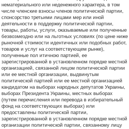
нематериального или неденежного характера, в том
числе членские взносы членов политической партии,
спонсорство третьими лицами мер или иной
деятельности в поддержку политической партии,
товары, работы, услуги, оказываемые или полученные
безвозмездно или на льготных условиях (по цене ниже
рыночной стоимости идентичных или подобных работ,
товаров и услуг на соответствующем рынке),
полученные пол итичною партией, ее
зарегистрированной в установленном порядке местной
организацией, связанной лицом политической партии
или ее местной организации, выдвинутым
политической партией или ее местной организацией
кандидатом на выборах народных депутатов Украины,
выборах Президента Украины, местных выборах
(путем перечисления или перевода в избирательный
фонд на соответствующих выборах) или
предоставлены политической партии,
зарегистрированной в установленном порядке местной
организации политической партии, связанному лицу