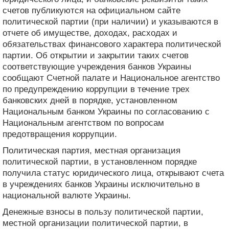
счетов публикуются на официальном сайте
политической партии (при наличии) и указываются в
отчете об имуществе, доходах, расходах и
обязательствах финансового характера политической
партии. Об открытии и закрытии таких счетов
соответствующие учреждения банков Украины
сообщают Счетной палате и Национальное агентство
по предупреждению коррупции в течение трех
банковских дней в порядке, установленном
Национальным банком Украины по согласованию с
Национальным агентством по вопросам
предотвращения коррупции.
Политическая партия, местная организация
политической партии, в установленном порядке
получила статус юридического лица, открывают счета
в учреждениях банков Украины исключительно в
национальной валюте Украины.
Денежные взносы в пользу политической партии,
местной организации политической партии, в