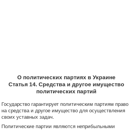
О политических партиях в Украине
Статья 14. Средства и другое имущество
политических партий
Государство гарантирует политическим партиям право
на средства и другое имущество для осуществления
своих уставных задач.
Политические партии являются неприбыльными