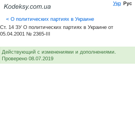
Укр
Рус
<
О политических партиях в Украине
Ст. 14 ЗУ О политических партиях в Украине от
05.04.2001 № 2365-III
Действующий с изменениями и дополнениями.
Проверено 08.07.2019