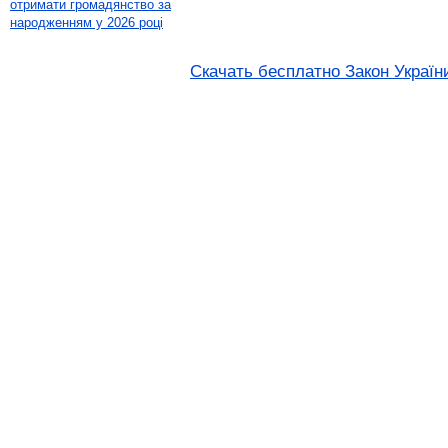
отримати громадянство за
народженням у 2026 році
Скачать бесплатно Закон України 