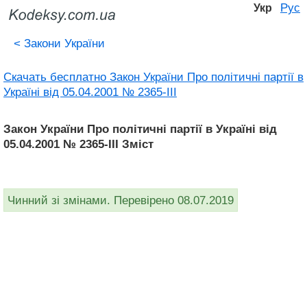
Рус
Укр
<
Закони України
Скачать бесплатно Закон України Про політичні партії в
Україні від 05.04.2001 № 2365-III
Закон України Про політичні партії в Україні від
05.04.2001 № 2365-III Зміст
Чинний зі змінами. Перевірено 08.07.2019