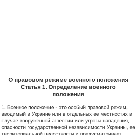
О правовом режиме военного положения
Статья 1. Определение военного
положения
1. Военное положение - это особый правовой режим,
вводимый в Украине или в отдельных ее местностях в
случае вооруженной агрессии или угрозы нападения,
опасности государственной независимости Украины, ее
территориальной целостности и предусматривает