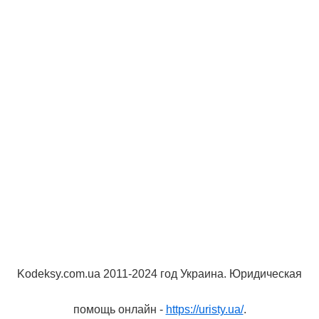
Kodeksy.com.ua 2011-2024 год Украина. Юридическая
помощь онлайн -
https://uristy.ua/
.