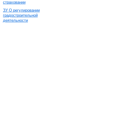
страховании
ЗУ О регулировании
градостроительной
деятельности