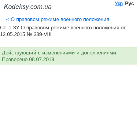
Укр
Рус
<
О правовом режиме военного положения
Ст. 1 ЗУ О правовом режиме военного положения от
12.05.2015 № 389-VIII
Действующий с изменениями и дополнениями.
Проверено 08.07.2019