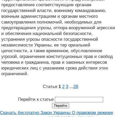
предоставление соответствующим органам
государственной власти, военному командованию,
военным администрациям и органам местного
самоуправления полномочий, необходимых для
предотвращения угрозы, отпора вооруженной агрессии
и обеспечения национальной безопасности,
устранения угрозы опасности государственной
независимости Украины, ее тер ориальний
целостности, а также временное, обусловленное
угрозой, ограничение конституционных прав и свобод
человека и гражданина, прав и законных интересов
юридических лиц с указанием срока действия этих
ограничений.
Статья
1
2
3
...
28
Перейти к статье
Скачать бесплатно Закон Украины О правовом режиме