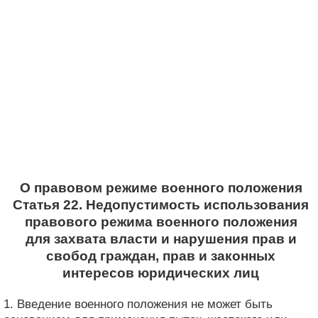
О правовом режиме военного положения
Статья 22. Недопустимость использования
правового режима военного положения
для захвата власти и нарушения прав и
свобод граждан, прав и законных
интересов юридических лиц
1. Введение военного положения не может быть