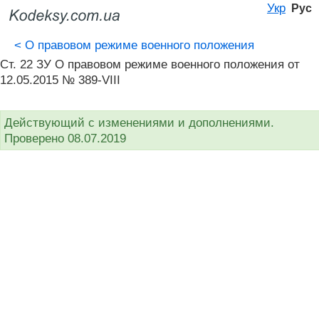
Укр
Рус
<
О правовом режиме военного положения
Ст. 22 ЗУ О правовом режиме военного положения от
12.05.2015 № 389-VIII
Действующий с изменениями и дополнениями.
Проверено 08.07.2019