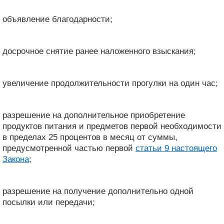
объявление благодарности;
досрочное снятие ранее наложенного взыскания;
увеличение продолжительности прогулки на один час;
разрешение на дополнительное приобретение
продуктов питания и предметов первой необходимости
в пределах 25 процентов в месяц от суммы,
предусмотренной частью первой
статьи 9 настоящего
Закона
;
разрешение на получение дополнительно одной
посылки или передачи;