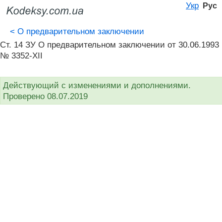
Укр
Рус
<
О предварительном заключении
Ст. 14 ЗУ О предварительном заключении от 30.06.1993
№ 3352-XII
Действующий с изменениями и дополнениями.
Проверено 08.07.2019