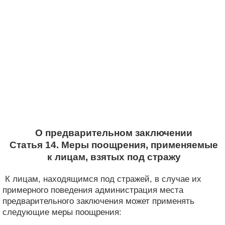
О предварительном заключении
Статья 14. Меры поощрения, применяемые
к лицам, взятых под стражу
К лицам, находящимся под стражей, в случае их
примерного поведения администрация места
предварительного заключения может применять
следующие меры поощрения: