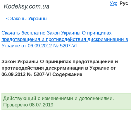
Укр
Рус
<
Законы Украины
Скачать бесплатно Закон Украины О принципах
предотвращения и противодействия дискриминации в
Украине от 06.09.2012 № 5207-VI
Закон Украины О принципах предотвращения и
противодействия дискриминации в Украине от
06.09.2012 № 5207-VI Содержание
Действующий с изменениями и дополнениями.
Проверено 08.07.2019