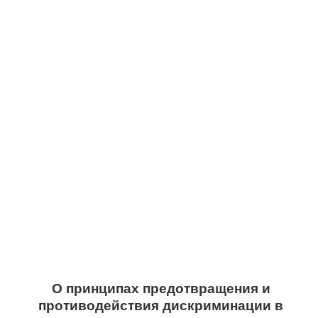
О принципах предотвращения и
противодействия дискриминации в