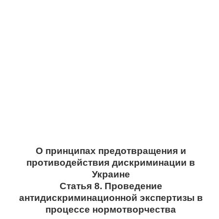
О принципах предотвращения и
противодействия дискриминации в
Украине
Статья 8. Проведение
антидискриминационной экспертизы в
процессе нормотворчества