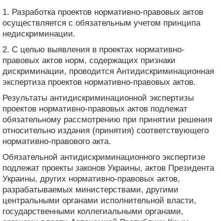
1. Разработка проектов нормативно-правовых актов
осуществляется с обязательным учетом принципа
недискриминации.
2. С целью выявления в проектах нормативно-
правовых актов норм, содержащих признаки
дискриминации, проводится Антидискриминационная
экспертиза проектов нормативно-правовых актов.
Результаты антидискриминационной экспертизы
проектов нормативно-правовых актов подлежат
обязательному рассмотрению при принятии решения
относительно издания (принятия) соответствующего
нормативно-правового акта.
Обязательной антидискриминационного экспертизе
подлежат проекты законов Украины, актов Президента
Украины, других нормативно-правовых актов,
разрабатываемых министерствами, другими
центральными органами исполнительной власти,
государственными коллегиальными органами,