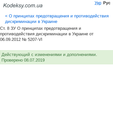
Укр
Рус
<
О принципах предотвращения и противодействия
дискриминации в Украине
Ст. 8 ЗУ О принципах предотвращения и
противодействия дискриминации в Украине от
06.09.2012 № 5207-VI
Действующий с изменениями и дополнениями.
Проверено 08.07.2019