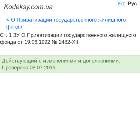
Укр
Рус
<
О Приватизации государственного жилищного
фонда
Ст. 1 ЗУ О Приватизации государственного жилищного
фонда от 19.06.1992 № 2482-XII
Действующий с изменениями и дополнениями.
Проверено 08.07.2019