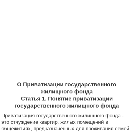
О Приватизации государственного
жилищного фонда
Статья 1. Понятие приватизации
государственного жилищного фонда
Приватизация государственного жилищного фонда -
это отчуждение квартир, жилых помещений в
общежитиях, предназначенных для проживания семей