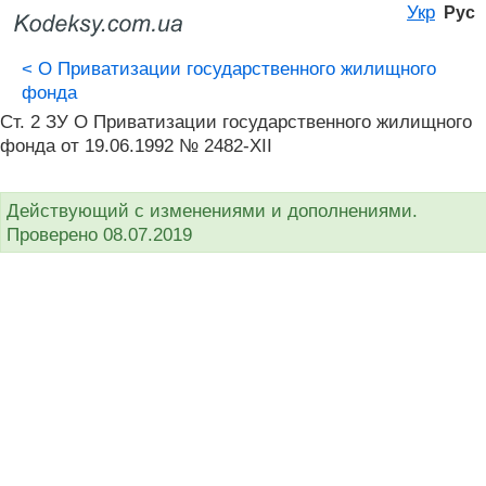
Укр
Рус
<
О Приватизации государственного жилищного
фонда
Ст. 2 ЗУ О Приватизации государственного жилищного
фонда от 19.06.1992 № 2482-XII
Действующий с изменениями и дополнениями.
Проверено 08.07.2019