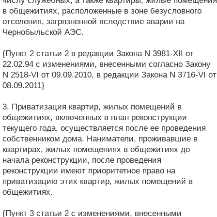
числу служебных, а также квартиры, жилые помещения
в общежитиях, расположенные в зоне безусловного
отселения, загрязненной вследствие аварии на
Чернобыльской АЭС.
{Пункт 2 статьи 2 в редакции Закона N 3981-XII от
22.02.94 с изменениями, внесенными согласно Закону
N 2518-VI от 09.09.2010, в редакции Закона N 3716-VI от
08.09.2011}
3. Приватизация квартир, жилых помещений в
общежитиях, включенных в план реконструкции
текущего года, осуществляется после ее проведения
собственником дома. Наниматели, проживавшие в
квартирах, жилых помещениях в общежитиях до
начала реконструкции, после проведения
реконструкции имеют приоритетное право на
приватизацию этих квартир, жилых помещений в
общежитиях.
{Пункт 3 статьи 2 с изменениями, внесенными