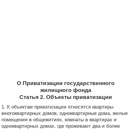
О Приватизации государственного
жилищного фонда
Статья 2. Объекты приватизации
1. К объектам приватизации относятся квартиры
многоквартирных домов, одноквартирные дома, жилые
помещения в общежитиях, комнаты в квартирах и
одноквартирных домах, где проживают два и более