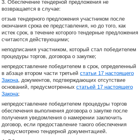
3. Обеспечение тендерной предложения не
возвращается в случае:
отзыв тендерного предложения участником после
окончания срока ее представления, но до того, как
истек срок, в течение которого тендерные предложения
считаются действующими;
неподписания участником, который стал победителем
процедуры торгов, договора о закупке;
непредоставление победителем в срок, определенный
в абзаце втором части третьей
статьи 17 настоящего
Закона
, документов, подтверждающих отсутствие
оснований, предусмотренных
статьей 17 настоящего
Закона
;
непредоставление победителем процедуры торгов
обеспечения выполнения договора о закупке после
получения уведомления о намерении заключить
договор, если предоставление такого обеспечения
предусмотрено тендерной документацией.