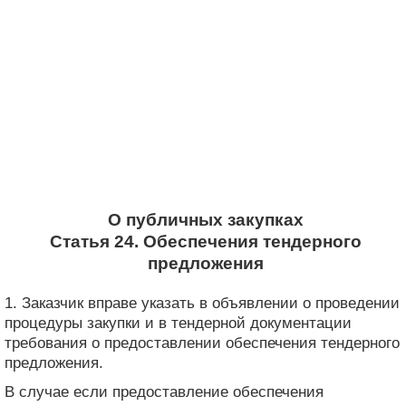
О публичных закупках
Статья 24. Обеспечения тендерного
предложения
1. Заказчик вправе указать в объявлении о проведении
процедуры закупки и в тендерной документации
требования о предоставлении обеспечения тендерного
предложения.
В случае если предоставление обеспечения