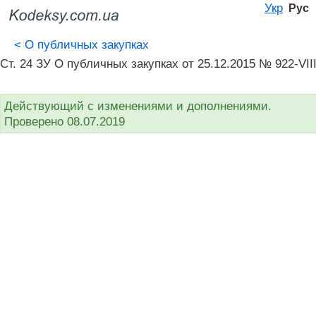
Укр
Рус
<
О публичных закупках
Ст. 24 ЗУ О публичных закупках от 25.12.2015 № 922-VII
Действующий с изменениями и дополнениями.
Проверено 08.07.2019