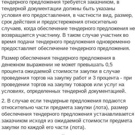
тендерного предложения требуется заказчиком, в
тендерной документации должны быть указаны
условия его предоставления, в частности вид, размер,
срок действия и предостережения относительно
случаев, когда обеспечение тендерного предложения не
возвращается участнику. В таком случае участник во
время подачи тендерного предложения одновременно
предоставляет обеспечение тендерного предложения.
Размер обеспечения тендерного предложения в
денежном выражении не может превышать 0,5
процента ожидаемой стоимости закупки в случае
проведения торгов на закупку работ и 3 процента - при
проведении торгов на закупку товаров или услуг на
условиях, определенных тендерной документацией.
2. В случае если тендерные предложения подаются
относительно части предмета закупки (лота), размер
обеспечения тендерного предложения устанавливается
заказчиком исходя из ожидаемой стоимости предмета
закупки по каждой его части (лота).