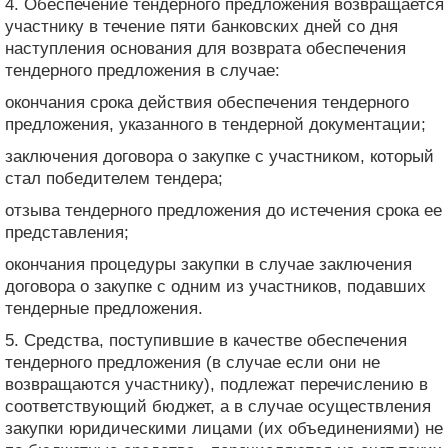
4. Обеспечение тендерного предложения возвращается
участнику в течение пяти банковских дней со дня
наступления основания для возврата обеспечения
тендерного предложения в случае:
окончания срока действия обеспечения тендерного
предложения, указанного в тендерной документации;
заключения договора о закупке с участником, который
стал победителем тендера;
отзыва тендерного предложения до истечения срока ее
представления;
окончания процедуры закупки в случае заключения
договора о закупке с одним из участников, подавших
тендерные предложения.
5. Средства, поступившие в качестве обеспечения
тендерного предложения (в случае если они не
возвращаются участнику), подлежат перечислению в
соответствующий бюджет, а в случае осуществления
закупки юридическими лицами (их объединениями) не