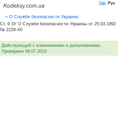
Укр
Рус
<
О Службе безопасности Украины
Ст. 9 ЗУ О Службе безопасности Украины от 25.03.1992
№ 2229-XII
Действующий с изменениями и дополнениями.
Проверено 08.07.2019