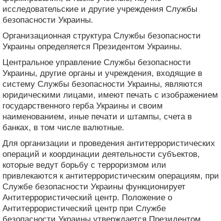
исследовательские и другие учреждения Службы
безопасности Украины.
Организационная структура Службы безопасности
Украины определяется Президентом Украины.
Центральное управление Службы безопасности
Украины, другие органы и учреждения, входящие в
систему Службы безопасности Украины, являются
юридическими лицами, имеют печать с изображением
государственного герба Украины и своим
наименованием, иные печати и штампы, счета в
банках, в том числе валютные.
Для организации и проведения антитеррористических
операций и координации деятельности субъектов,
которые ведут борьбу с терроризмом или
привлекаются к антитеррористическим операциям, при
Службе безопасности Украины функционирует
Антитеррористический центр. Положение о
Антитеррористический центр при Службе
безопасности Украины утверждается Президентом