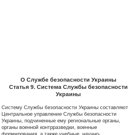
О Службе безопасности Украины
Статья 9. Система Службы безопасности
Украины
Систему Службы безопасности Украины составляют
Центральное управление Службы безопасности
Украины, подчиненные ему региональные органы,
органы военной контрразведки, военные
формирования, а также учебные, научно-