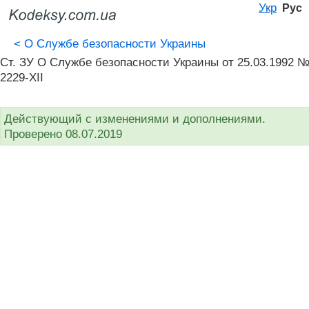
Укр
Рус
<
О Службе безопасности Украины
Ст. ЗУ О Службе безопасности Украины от 25.03.1992 
2229-XII
Действующий с изменениями и дополнениями.
Проверено 08.07.2019