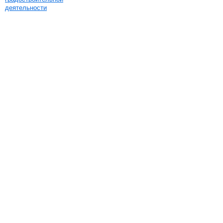
деятельности