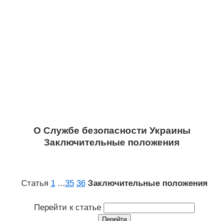
О Службе безопасности Украины
Заключительные положения
Статья
1
...
35
36
Заключительные положения
Перейти к статье