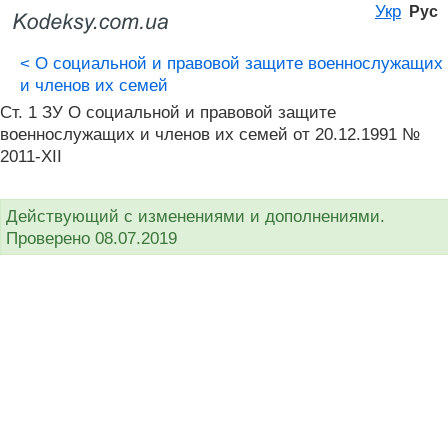
Укр
Рус
<
О социальной и правовой защите военнослужащих
и членов их семей
Ст. 1 ЗУ О социальной и правовой защите
военнослужащих и членов их семей от 20.12.1991 №
2011-XII
Действующий с изменениями и дополнениями.
Проверено 08.07.2019