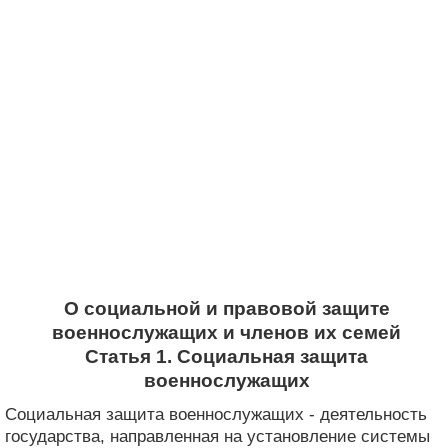
О социальной и правовой защите
военнослужащих и членов их семей
Статья 1. Социальная защита
военнослужащих
Социальная защита военнослужащих - деятельность
государства, направленная на установление системы