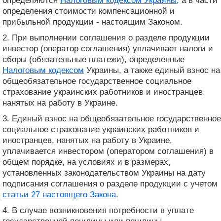
определяются
Налоговым кодексом Украины
, а в части
определения стоимости компенсационной и
прибыльной продукции - настоящим Законом.
2. При выполнении соглашения о разделе продукции
инвестор (оператор соглашения) уплачивает налоги и
сборы (обязательные платежи), определенные
Налоговым кодексом
Украины, а также единый взнос на
общеобязательное государственное социальное
страхование украинских работников и иностранцев,
нанятых на работу в Украине.
3. Единый взнос на общеобязательное государственное
социальное страхование украинских работников и
иностранцев, нанятых на работу в Украине,
уплачивается инвестором (оператором соглашения) в
общем порядке, на условиях и в размерах,
установленных законодательством Украины на дату
подписания соглашения о разделе продукции с учетом
статьи 27 настоящего Закона
.
4. В случае возникновения потребности в уплате