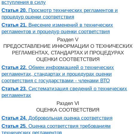
вступления в силу
Статья 20.
Просмотр технических регламентов и
процедур оценки соответствия
Статья 21.
Внесение изменений в технических
регламентов и процедур оценки соответствия
Раздел V
ПРЕДОСТАВЛЕНИЕ ИНФОРМАЦИИ О ТЕХНИЧЕСКИХ
РЕГЛАМЕНТАХ, СТАНДАРТАХ И ПРОЦЕДУРАХ
ОЦЕНКИ СООТВЕТСТВИЯ
Статья 22.
Обмен информацией о технических
регламентах, стандартах и процедурах оценки
соответствия с государствами - членами ВТО
Статья 23.
Систематизация сведений о технических
регламентах
Раздел VI
ОЦЕНКА СООТВЕТСТВИЯ
Статья 24.
Добровольная оценка соответствия
Статья 25.
Оценка соответствия требованиям
технических регламентов