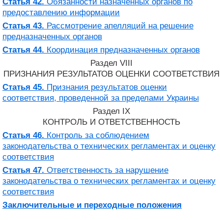
Статья 42.
Обязанности назначенных органов по
предоставлению информации
Статья 43.
Рассмотрение апелляций на решение
предназначенных органов
Статья 44.
Координация предназначенных органов
Раздел VIII
ПРИЗНАНИЯ РЕЗУЛЬТАТОВ ОЦЕНКИ СООТВЕТСТВИЯ
Статья 45.
Признания результатов оценки
соответствия, проведенной за пределами Украины
Раздел IX
КОНТРОЛЬ И ОТВЕТСТВЕННОСТЬ
Статья 46.
Контроль за соблюдением
законодательства о технических регламентах и оценку
соответствия
Статья 47.
Ответственность за нарушение
законодательства о технических регламентах и оценку
соответствия
Заключительные и переходные положения