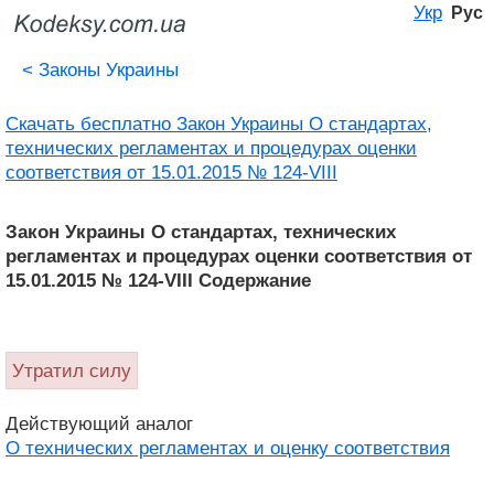
Укр
Рус
<
Законы Украины
Скачать бесплатно Закон Украины О стандартах,
технических регламентах и ​​процедурах оценки
соответствия от 15.01.2015 № 124-VIII
Закон Украины О стандартах, технических
регламентах и ​​процедурах оценки соответствия от
15.01.2015 № 124-VIII Содержание
Утратил силу
Действующий аналог
О технических регламентах и оценку соответствия