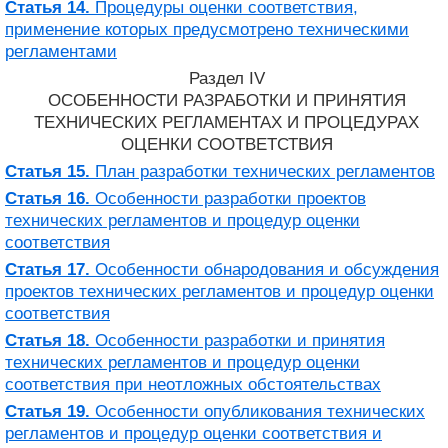
Статья 14.
Процедуры оценки соответствия,
применение которых предусмотрено техническими
регламентами
Раздел IV
ОСОБЕННОСТИ РАЗРАБОТКИ И ПРИНЯТИЯ
ТЕХНИЧЕСКИХ РЕГЛАМЕНТАХ И ПРОЦЕДУРАХ
ОЦЕНКИ СООТВЕТСТВИЯ
Статья 15.
План разработки технических регламентов
Статья 16.
Особенности разработки проектов
технических регламентов и процедур оценки
соответствия
Статья 17.
Особенности обнародования и обсуждения
проектов технических регламентов и процедур оценки
соответствия
Статья 18.
Особенности разработки и принятия
технических регламентов и процедур оценки
соответствия при неотложных обстоятельствах
Статья 19.
Особенности опубликования технических
регламентов и процедур оценки соответствия и