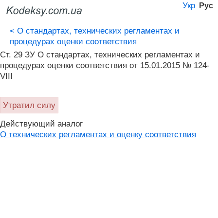
Укр
Рус
<
О стандартах, технических регламентах и ​​
процедурах оценки соответствия
Ст. 29 ЗУ О стандартах, технических регламентах и ​​
процедурах оценки соответствия от 15.01.2015 № 124-
VIII
Утратил силу
Действующий аналог
О технических регламентах и оценку соответствия