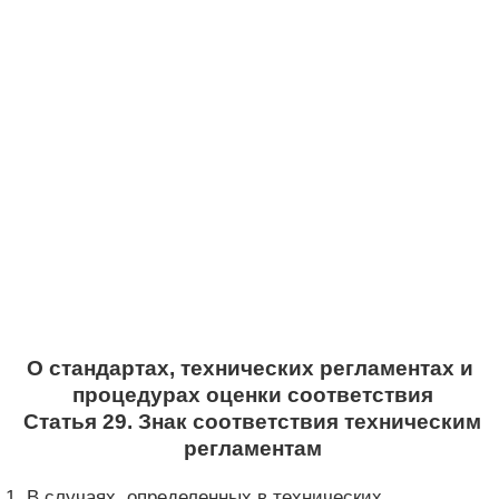
О стандартах, технических регламентах и ​​
процедурах оценки соответствия
Статья 29. Знак соответствия техническим
регламентам
1. В случаях, определенных в технических