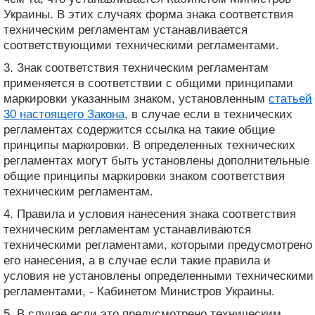
Украины. В этих случаях форма знака соответствия
техническим регламентам устанавливается
соответствующими техническими регламентами.
3. Знак соответствия техническим регламентам
применяется в соответствии с общими принципами
маркировки указанным знаком, установленным
статьей
30 настоящего Закона
, в случае если в технических
регламентах содержится ссылка на такие общие
принципы маркировки. В определенных технических
регламентах могут быть установлены дополнительные
общие принципы маркировки знаком соответствия
техническим регламентам.
4. Правила и условия нанесения знака соответствия
техническим регламентам устанавливаются
техническими регламентами, которыми предусмотрено
его нанесения, а в случае если такие правила и
условия не установлены определенными техническими
регламентами, - Кабинетом Министров Украины.
5. В случае если это предусмотрено техническим