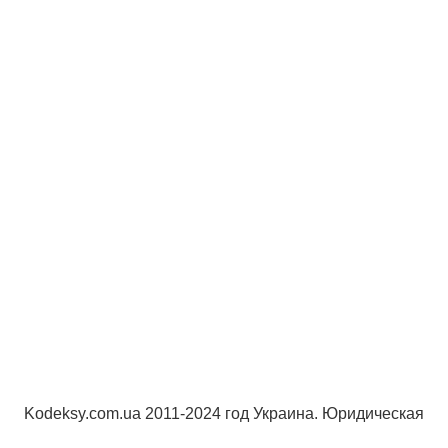
Kodeksy.com.ua 2011-2024 год Украина. Юридическая