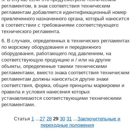
регламентом, в знак соответствия техническим
регламентам добавляется идентификационный номер
привлеченного назначенного органа, который наносится
в соответствии с требованиями соответствующего
технического регламента.
6. В случаях, определенных в технических регламентах
по морскому оборудования и передвижного
оборудования, работающего под давлением, на
соответствующую продукцию и / или на другие
объекты, определенные такими техническими
регламентами, вместо знака соответствия техническим
регламентам должны наноситься другие знаки
соответствия, форма, общие принципы маркировки и
правила и условия нанесения которых
устанавливаются соответствующими техническими
регламентами.
Статья
1
...
27
28
29
30
31
...
Заключительные и
переходные положения