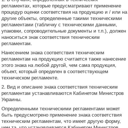
регламентах, которые предусматривают применение
процедур оценки соответствия на продукцию и / или на
другие объекты, определенные такими техническими
регламентами (табличку с техническими данными,
упаковки, сопроводительные документы и т.п.), должен
наноситься знак соответствия техническим
регламентам.
Нанесением знака соответствия техническим
регламентам на продукцию считается также нанесение
этого знака на любой другой, чем сама продукция,
объект, который определен в соответствующем
техническом регламенте.
2. Вид и описание знака соответствия техническим
регламентам устанавливаются Кабинетом Министров
Украины.
Определенными техническими регламентами может
быть предусмотрено применение знака соответствия
техническим регламентам, что имеет другую форму,
чем та, что устанавливается Кабинетом Министров