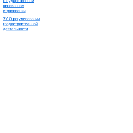
государственном
пенсионном
страховании
ЗУ О регулировании
градостроительной
деятельности