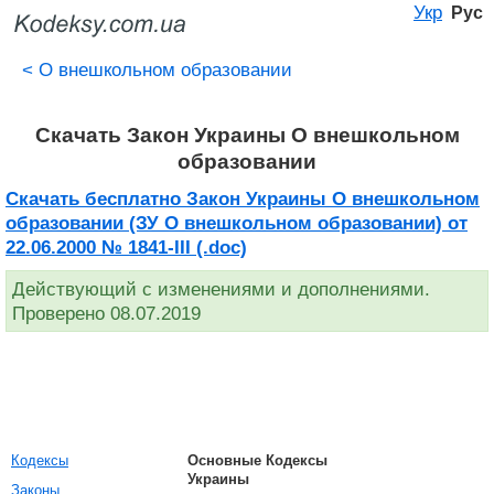
Укр
Рус
<
О внешкольном образовании
Скачать Закон Украины О внешкольном
образовании
Скачать бесплатно Закон Украины О внешкольном
образовании (ЗУ О внешкольном образовании) от
22.06.2000 № 1841-III (.doc)
Действующий с изменениями и дополнениями.
Проверено 08.07.2019
Кодексы
Основные Кодексы
Украины
Законы