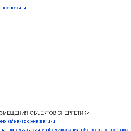
 энергетики
АЗМЕЩЕНИЯ ОБЪЕКТОВ ЭНЕРГЕТИКИ
ия объектов энергетики
ва, эксплуатации и обслуживания объектов энергетики