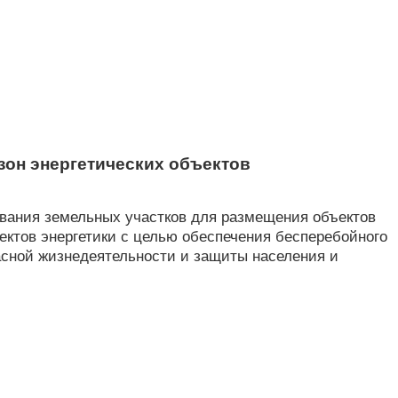
зон энергетических объектов
ования земельных участков для размещения объектов
ектов энергетики с целью обеспечения бесперебойного
асной жизнедеятельности и защиты населения и