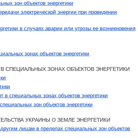
ьных зон объектов энергетики
передачи электрической энергии при проведении
ргетики в случаях аварии или угрозы ее возникновения
циальных зонах объектов энергетики
 В СПЕЦИАЛЬНЫХ ЗОНАХ ОБЪЕКТОВ ЭНЕРГЕТИКИ
ики
тики
т в специальных зонах объектов энергетики
специальных зон объектов энергетики
ЕЛЬСТВА УКРАИНЫ О ЗЕМЛЕ ЭНЕРГЕТИКИ
другим лицам в пределах специальных зон объектов