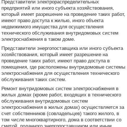
Представители электрораспределительных
предприятий или иного субъекта хозяйствования,
который имеет разрешение на проведение таких работ,
имеют право доступа к жилью, иного объекта
недвижимого имущества для осуществления
технического обслуживания внутридомовых систем
электроснабжения в таком доме.
Представители энергопоставщика или иного субъекта
хозяйствования, который имеет разрешение на
проведение таких работ, имеют право доступа в
помещения, где расположены внутридомовые системы
электроснабжения для осуществления технического
обслуживания таких систем.
Ремонт внутридомовых систем электроснабжения в
жилых домах (кроме работ, входящих в технического
обслуживания внутридомовых систем
электроснабжения в жилых домах) осуществляется за
счет собственников (совладельцев) такого жилого, в
том числе многоквартирного, дома в соответствии со
сметой, поданного энергопоставщиком или иным