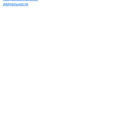
деятельности