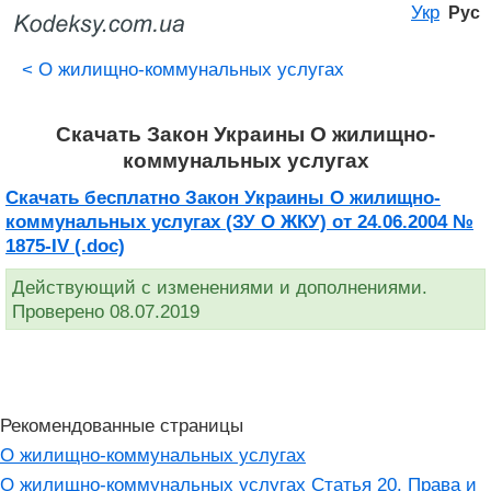
Укр
Рус
<
О жилищно-коммунальных услугах
Скачать Закон Украины О жилищно-
коммунальных услугах
Скачать бесплатно Закон Украины О жилищно-
коммунальных услугах (ЗУ О ЖКУ) от 24.06.2004 №
1875-IV (.doc)
Действующий с изменениями и дополнениями.
Проверено 08.07.2019
Рекомендованные страницы
О жилищно-коммунальных услугах
О жилищно-коммунальных услугах Статья 20. Права и