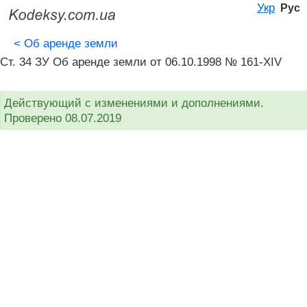
Укр
Рус
<
Об аренде земли
Ст. 34 ЗУ Об аренде земли от 06.10.1998 № 161-XIV
Действующий с изменениями и дополнениями.
Проверено 08.07.2019