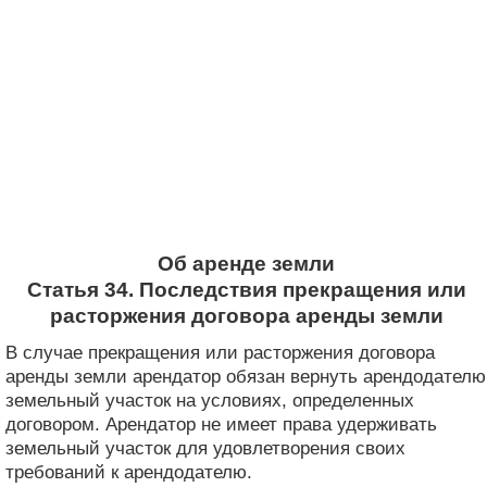
Об аренде земли
Статья 34. Последствия прекращения или
расторжения договора аренды земли
В случае прекращения или расторжения договора
аренды земли арендатор обязан вернуть арендодателю
земельный участок на условиях, определенных
договором. Арендатор не имеет права удерживать
земельный участок для удовлетворения своих
требований к арендодателю.