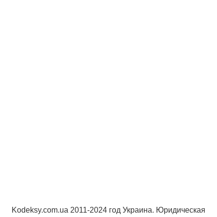
Kodeksy.com.ua 2011-2024 год Украина. Юридическая