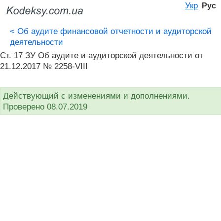
Укр
Рус
<
Об аудите финансовой отчетности и аудиторской
деятельности
Ст. 17 ЗУ Об аудите и аудиторской деятельности от
21.12.2017 № 2258-VIII
Действующий с изменениями и дополнениями.
Проверено 08.07.2019