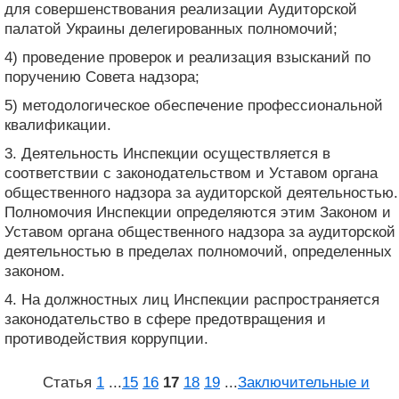
для совершенствования реализации Аудиторской
палатой Украины делегированных полномочий;
4) проведение проверок и реализация взысканий по
поручению Совета надзора;
5) методологическое обеспечение профессиональной
квалификации.
3. Деятельность Инспекции осуществляется в
соответствии с законодательством и Уставом органа
общественного надзора за аудиторской деятельностью.
Полномочия Инспекции определяются этим Законом и
Уставом органа общественного надзора за аудиторской
деятельностью в пределах полномочий, определенных
законом.
4. На должностных лиц Инспекции распространяется
законодательство в сфере предотвращения и
противодействия коррупции.
Статья
1
...
15
16
17
18
19
...
Заключительные и