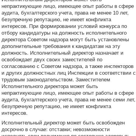
непрактикующие лицо, имеющее опыт работы в сфере
аудита, бухгалтерского учета, права не менее 10 лет,
безупречную репутацию, не имеет конфликта
интересов. При формировании условий конкурса по
отбору кандидатуры на должность исполнительного
директора Советом надзора могут быть установлены
дополнительные требования к кандидатам на эту
должность. Исполнительный директор назначает и
освобождает двух своих заместителей по
согласованию с Советом надзора, а также инспекторов
и других должностных лиц Инспекции в соответствии с
трудовым законодательством. Заместителем
Исполнительного директора может быть
непрактикующие лицо, имеющее опыт работы в сфере
аудита, бухгалтерского учета, права не менее семи лет,
безупречную репутацию, не имеет конфликта
интересов.
Исполнительный директор может быть освобожден
досрочно в случае: отставки; невозможности