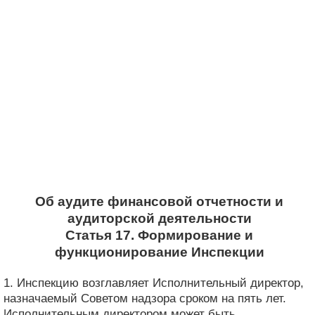
Об аудите финансовой отчетности и
аудиторской деятельности
Статья 17. Формирование и
функционирование Инспекции
1. Инспекцию возглавляет Исполнительный директор,
назначаемый Советом надзора сроком на пять лет.
Исполнительным директором может быть