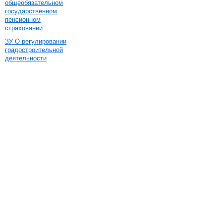
общеобязательном
государственном
пенсионном
страховании
ЗУ О регулировании
градостроительной
деятельности