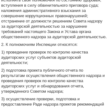
исполнять свои полномочия по состоянию здоровья;
вступления в силу обвинительного приговора суда;
наложения административного взыскания за
совершение коррупционных правонарушений;
отстранение от должности решением Совета надзору
за аудиторской деятельностью за нарушение
требований настоящего Закона и Устава органа
общественного надзора за аудиторской деятельностью.
2. К полномочиям Инспекции относятся:
1) проведение проверок по контролю качества
аудиторских услуг субъектов аудиторской
деятельности;
2) подготовка проекта публичного отчета по
результатам осуществления общественного надзора и
проведения проверок по контролю качества
аудиторских услуг и обнародования отчета,
утвержденного Советом надзора;
3) осуществление проверки, подготовка и
предоставление Раде надзора проектов рекомендаций