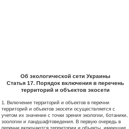
Об экологической сети Украины
Статья 17. Порядок включения в перечень
территорий и объектов экосети
1. Включение территорий и объектов в перечни
территорий и объектов экосети осуществляется с
учетом их значение с точки зрения экологии, ботаники,
зоологии и ландшафтоведения. В первую очередь в
перечни включаются территории и объекты, имеющие