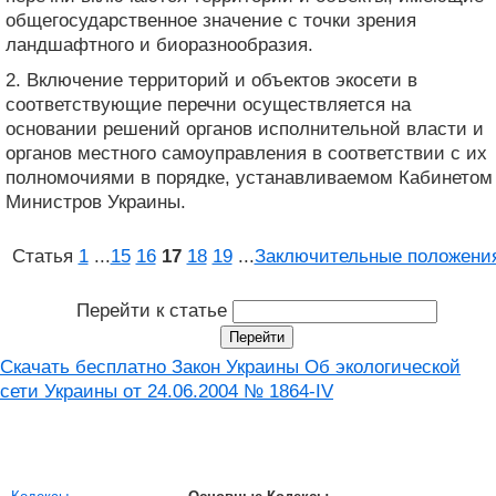
общегосударственное значение с точки зрения
ландшафтного и биоразнообразия.
2. Включение территорий и объектов экосети в
соответствующие перечни осуществляется на
основании решений органов исполнительной власти и
органов местного самоуправления в соответствии с их
полномочиями в порядке, устанавливаемом Кабинетом
Министров Украины.
Статья
1
...
15
16
17
18
19
...
Заключительные положени
Перейти к статье
Скачать бесплатно Закон Украины Об экологической
сети Украины от 24.06.2004 № 1864-IV