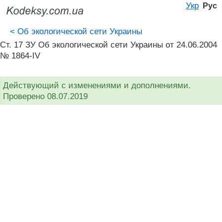
Укр
Рус
<
Об экологической сети Украины
Ст. 17 ЗУ Об экологической сети Украины от 24.06.2004
№ 1864-IV
Действующий с изменениями и дополнениями.
Проверено 08.07.2019