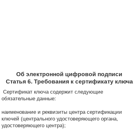
Об электронной цифровой подписи
Статья 6. Требования к сертификату ключа
Сертификат ключа содержит следующие
обязательные данные:
наименование и реквизиты центра сертификации
ключей (центрального удостоверяющего органа,
удостоверяющего центра);