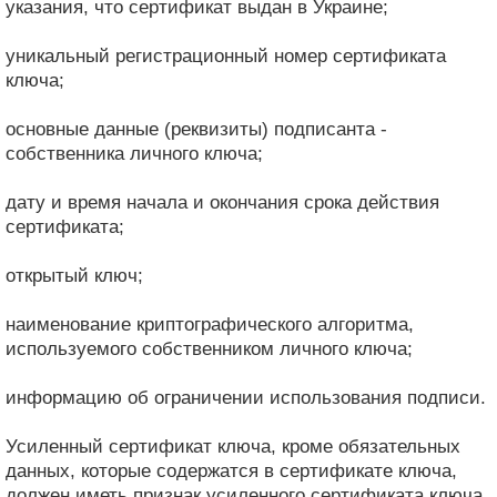
указания, что сертификат выдан в Украине;
уникальный регистрационный номер сертификата
ключа;
основные данные (реквизиты) подписанта -
собственника личного ключа;
дату и время начала и окончания срока действия
сертификата;
открытый ключ;
наименование криптографического алгоритма,
используемого собственником личного ключа;
информацию об ограничении использования подписи.
Усиленный сертификат ключа, кроме обязательных
данных, которые содержатся в сертификате ключа,
должен иметь признак усиленного сертификата ключа.