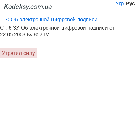
Укр
Рус
<
Об электронной цифровой подписи
Ст. 6 ЗУ Об электронной цифровой подписи от
22.05.2003 № 852-IV
Утратил силу