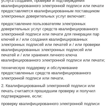
услуга создания, проверки и подтверждения
квалифицированного электронной подписи или печати
предоставляется квалифицированным поставщиком
электронных доверительных услуг включает:
предоставление пользователям электронных
доверительных услуг средств квалифицированного
электронной подписи или печати для генерации пар
ключей и / или создания квалифицированных
электронных подписей или печатей и / или проверки
квалифицированных электронных подписей или
печатей и / или хранения личного ключа
квалифицированного электронной подписи или печати;
техническую поддержку и обслуживание
предоставленных средств квалифицированного
электронной подписи или печати.
2. Квалифицированный электронной подписи или
печать считается прошедшим проверку и получил
подтверждение, если:
проверку квалифицированного электронной подписи