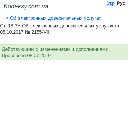
Укр
Рус
<
Об электронных доверительных услугах
Ст. 18 ЗУ Об электронных доверительных услугах от
05.10.2017 № 2155-VIII
Действующий с изменениями и дополнениями.
Проверено 08.07.2019