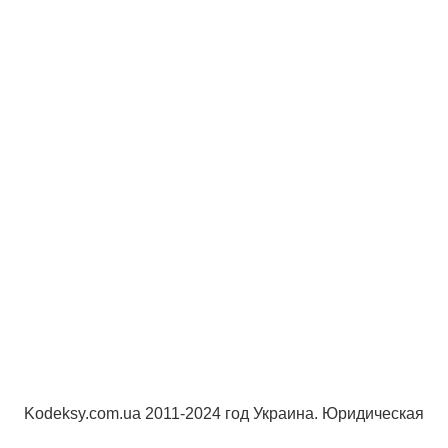
Kodeksy.com.ua 2011-2024 год Украина. Юридическая