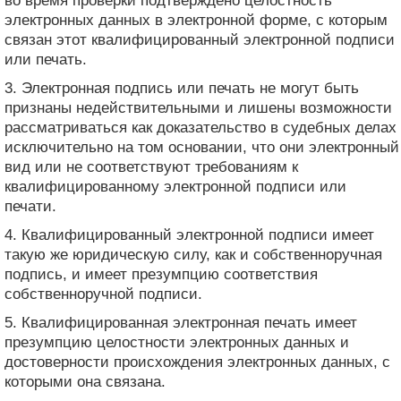
во время проверки подтверждено целостность
электронных данных в электронной форме, с которым
связан этот квалифицированный электронной подписи
или печать.
3. Электронная подпись или печать не могут быть
признаны недействительными и лишены возможности
рассматриваться как доказательство в судебных делах
исключительно на том основании, что они электронный
вид или не соответствуют требованиям к
квалифицированному электронной подписи или
печати.
4. Квалифицированный электронной подписи имеет
такую ​​же юридическую силу, как и собственноручная
подпись, и имеет презумпцию соответствия
собственноручной подписи.
5. Квалифицированная электронная печать имеет
презумпцию целостности электронных данных и
достоверности происхождения электронных данных, с
которыми она связана.