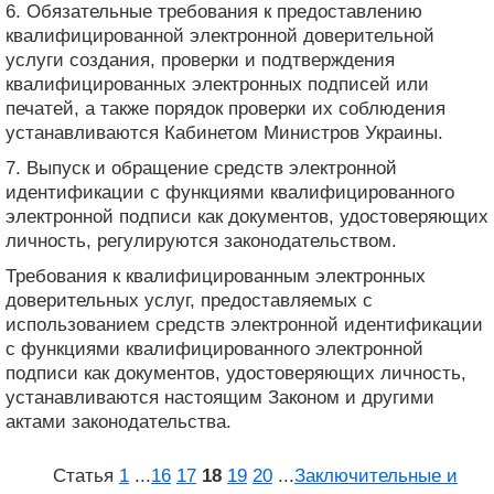
6. Обязательные требования к предоставлению
квалифицированной электронной доверительной
услуги создания, проверки и подтверждения
квалифицированных электронных подписей или
печатей, а также порядок проверки их соблюдения
устанавливаются Кабинетом Министров Украины.
7. Выпуск и обращение средств электронной
идентификации с функциями квалифицированного
электронной подписи как документов, удостоверяющих
личность, регулируются законодательством.
Требования к квалифицированным электронных
доверительных услуг, предоставляемых с
использованием средств электронной идентификации
с функциями квалифицированного электронной
подписи как документов, удостоверяющих личность,
устанавливаются настоящим Законом и другими
актами законодательства.
Статья
1
...
16
17
18
19
20
...
Заключительные и