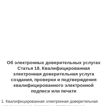
Об электронных доверительных услугах
Статья 18. Квалифицированная
электронная доверительная услуга
создания, проверки и подтверждения
квалифицированного электронной
подписи или печати
1. Квалифицированная электронная доверительная