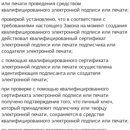
или печати проведения средством
квалифицированного электронной подписи или печати;
проверкой установлено, что в соответствии с
требованиями настоящего Закона на момент создания
квалифицированного электронной подписи или печати
действовал квалифицированный сертификат
электронной подписи или печати подписчика или
создателя электронной печати;
с помощью квалифицированного сертификата
электронной подписи или печати осуществлена ​​
идентификация подписанта или создателя
электронной печати;
при проверке с помощью квалифицированного
сертификата электронной подписи или печати
получено подтверждение того, что личный ключ,
который принадлежит подписчику или творцу
электронной печати, сохраняется в средстве
квалифицированного электронной подписи или печати;