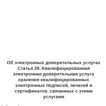
Об электронных доверительных услугах
Статья 28. Квалифицированная
электронная доверительная услуга
хранения квалифицированных
электронных подписей, печатей и
сертификатов, связанных с этими
услугами