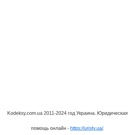
Kodeksy.com.ua 2011-2024 год Украина. Юридическая
помощь онлайн -
https://uristy.ua/
.