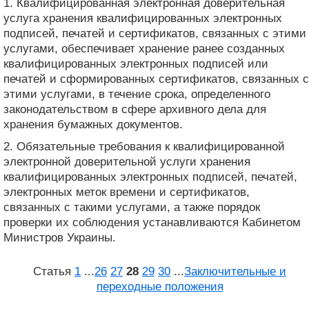
1. Квалифицированная электронная доверительная
услуга хранения квалифицированных электронных
подписей, печатей и сертификатов, связанных с этими
услугами, обеспечивает хранение ранее созданных
квалифицированных электронных подписей или
печатей и сформированных сертификатов, связанных с
этими услугами, в течение срока, определенного
законодательством в сфере архивного дела для
хранения бумажных документов.
2. Обязательные требования к квалифицированной
электронной доверительной услуги хранения
квалифицированных электронных подписей, печатей,
электронных меток времени и сертификатов,
связанных с такими услугами, а также порядок
проверки их соблюдения устанавливаются Кабинетом
Министров Украины.
Статья
1
...
26
27
28
29
30
...
Заключительные и
переходные положения