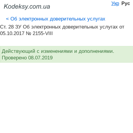
Укр
Рус
<
Об электронных доверительных услугах
Ст. 28 ЗУ Об электронных доверительных услугах от
05.10.2017 № 2155-VIII
Действующий с изменениями и дополнениями.
Проверено 08.07.2019