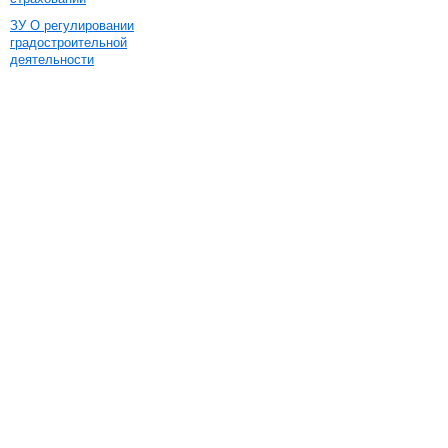
ЗУ О регулировании
градостроительной
деятельности