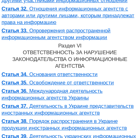
другими участниками информационных отношений
Статья 32.
Отношения информационных агентств с
авторами или другими лицами, которым принадлежат
права на информацию
Статья 33.
Опровержения распространенной
информационным агентством информации
Раздел VI
ОТВЕТСТВЕННОСТЬ ЗА НАРУШЕНИЕ
ЗАКОНОДАТЕЛЬСТВА О ИНФОРМАЦИОННЫЕ
АГЕНТСТВА
Статья 34.
Основания ответственности
Статья 35.
Освобождение от ответственности
Статья 36.
Международная деятельность
информационных агентств Украины
Статья 37.
Деятельность в Украине представительств
иностранных информационных агентств
Статья 38.
Порядок распространения в Украине
продукции иностранных информационных агентств
Статья 39.
Деятельность украинских информационных