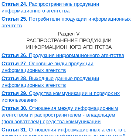
Статья 24.
Распространитель продукции
информационного агентства
Статья 25.
Потребители продукции информационных
агентств
Раздел V
РАСПРОСТРАНЕНИЕ ПРОДУКЦИИ
ИНФОРМАЦИОННОГО АГЕНТСТВА
Статья 26.
Продукция информационного агентства
Статья 27.
Основные виды продукции
информационных агентств
Статья 28.
Выходные данные продукции
информационных агентств
Статья 29.
Средства коммуникации и порядок их
использования
Статья 30.
Отношения между информационным
агентством и распространителем - владельцем
(пользователем) средства коммуникации
Статья 31.
Отношения информационных агентств с