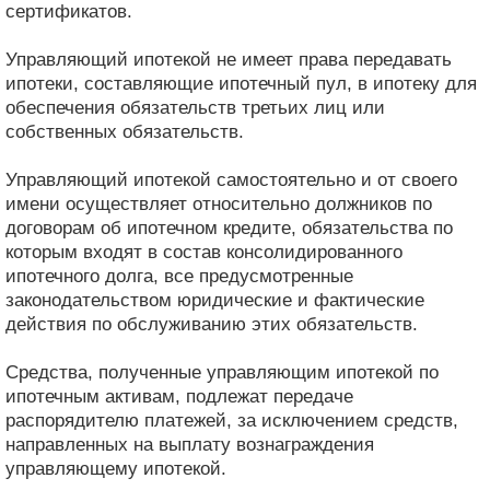
сертификатов.
Управляющий ипотекой не имеет права передавать
ипотеки, составляющие ипотечный пул, в ипотеку для
обеспечения обязательств третьих лиц или
собственных обязательств.
Управляющий ипотекой самостоятельно и от своего
имени осуществляет относительно должников по
договорам об ипотечном кредите, обязательства по
которым входят в состав консолидированного
ипотечного долга, все предусмотренные
законодательством юридические и фактические
действия по обслуживанию этих обязательств.
Средства, полученные управляющим ипотекой по
ипотечным активам, подлежат передаче
распорядителю платежей, за исключением средств,
направленных на выплату вознаграждения
управляющему ипотекой.