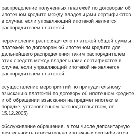
распределение полученных платежей по договорам об
ипотечном кредите между владельцами сертификатов
в случае, если управляющий ипотекой является
распорядителем платежей;
перечисления распорядителю платежей общей суммы
платежей по договорам об ипотечном кредите для
дальнейшего распределения таким распорядителем
этих средств между владельцами сертификатов в
случае, если управляющий ипотекой не является
распорядителем платежей;
осуществление мероприятий по принудительному
взысканию платежей по договору об ипотечном кредите
и об обращении взыскания на предмет ипотеки в
порядке, установленном законодательством, от
15.12.2005)
обслуживание обращения, в том числе депозитарную
деятельность относительно ипотечных сертификатов,