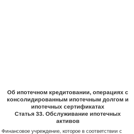
Об ипотечном кредитовании, операциях с
консолидированным ипотечным долгом и
ипотечных сертификатах
Статья 33. Обслуживание ипотечных
активов
Финансовое учреждение, которое в соответствии с