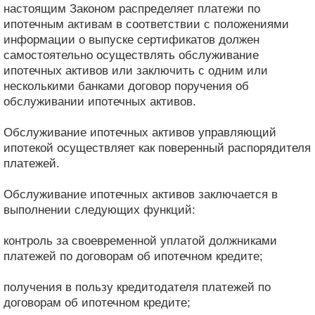
настоящим Законом распределяет платежи по
ипотечным активам в соответствии с положениями
информации о выпуске сертификатов должен
самостоятельно осуществлять обслуживание
ипотечных активов или заключить с одним или
несколькими банками договор поручения об
обслуживании ипотечных активов.
Обслуживание ипотечных активов управляющий
ипотекой осуществляет как поверенный распорядителя
платежей.
Обслуживание ипотечных активов заключается в
выполнении следующих функций:
контроль за своевременной уплатой должниками
платежей по договорам об ипотечном кредите;
получения в пользу кредитодателя платежей по
договорам об ипотечном кредите;