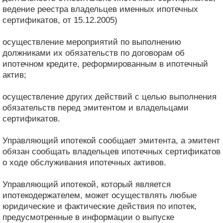
ведение реестра владельцев именных ипотечных
сертификатов, от 15.12.2005)
осуществление мероприятий по выполнению
должниками их обязательств по договорам об
ипотечном кредите, реформированным в ипотечный
актив;
осуществление других действий с целью выполнения
обязательств перед эмитентом и владельцами
сертификатов.
Управляющий ипотекой сообщает эмитента, а эмитент
обязан сообщать владельцев ипотечных сертификатов
о ходе обслуживания ипотечных активов.
Управляющий ипотекой, который является
ипотекодержателем, может осуществлять любые
юридические и фактические действия по ипотек,
предусмотренные в информации о выпуске