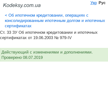
Укр
Рус
<
Об ипотечном кредитовании, операциях с
консолидированным ипотечным долгом и ипотечных
сертификатах
Ст. 33 ЗУ Об ипотечном кредитовании и ипотечных
сертификатах от 19.06.2003 № 979-IV
Действующий с изменениями и дополнениями.
Проверено 08.07.2019