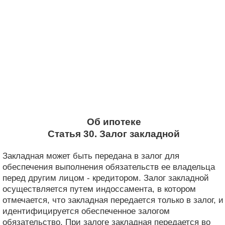
Об ипотеке
Статья 30. Залог закладной
Закладная может быть передана в залог для
обеспечения выполнения обязательств ее владельца
перед другим лицом - кредитором. Залог закладной
осуществляется путем индоссамента, в котором
отмечается, что закладная передается только в залог, и
идентифицируется обеспеченное залогом
обязательство. При залоге закладная передается во