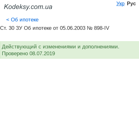
Укр
Рус
<
Об ипотеке
Ст. 30 ЗУ Об ипотеке от 05.06.2003 № 898-IV
Действующий с изменениями и дополнениями.
Проверено 08.07.2019