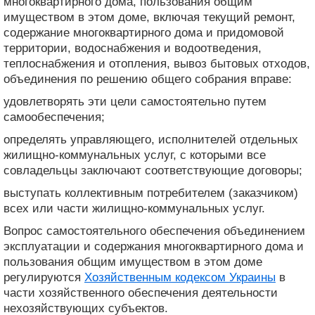
многоквартирного дома, пользования общим
имуществом в этом доме, включая текущий ремонт,
содержание многоквартирного дома и придомовой
территории, водоснабжения и водоотведения,
теплоснабжения и отопления, вывоз бытовых отходов,
объединения по решению общего собрания вправе:
удовлетворять эти цели самостоятельно путем
самообеспечения;
определять управляющего, исполнителей отдельных
жилищно-коммунальных услуг, с которыми все
совладельцы заключают соответствующие договоры;
выступать коллективным потребителем (заказчиком)
всех или части жилищно-коммунальных услуг.
Вопрос самостоятельного обеспечения объединением
эксплуатации и содержания многоквартирного дома и
пользования общим имуществом в этом доме
регулируются
Хозяйственным кодексом Украины
в
части хозяйственного обеспечения деятельности
нехозяйствующих субъектов.