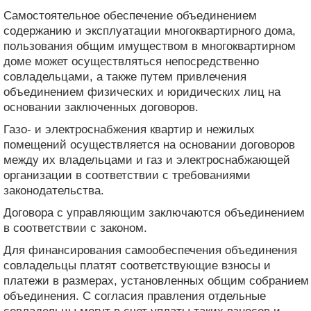
Самостоятельное обеспечение объединением
содержанию и эксплуатации многоквартирного дома,
пользования общим имуществом в многоквартирном
доме может осуществляться непосредственно
совладельцами, а также путем привлечения
объединением физических и юридических лиц на
основании заключенных договоров.
Газо- и электроснабжения квартир и нежилых
помещений осуществляется на основании договоров
между их владельцами и газ и электроснабжающей
организации в соответствии с требованиями
законодательства.
Договора с управляющим заключаются объединением
в соответствии с законом.
Для финансирования самообеспечения объединения
совладельцы платят соответствующие взносы и
платежи в размерах, установленных общим собранием
объединения. С согласия правления отдельные