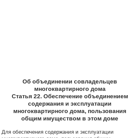
Об объединении совладельцев
многоквартирного дома
Статья 22. Обеспечение объединением
содержания и эксплуатации
многоквартирного дома, пользования
общим имуществом в этом доме
Для обеспечения содержания и эксплуатации