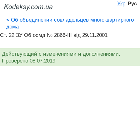
Укр
Рус
<
Об объединении совладельцев многоквартирного
дома
Ст. 22 ЗУ Об осмд № 2866-III від 29.11.2001
Действующий с изменениями и дополнениями.
Проверено 08.07.2019